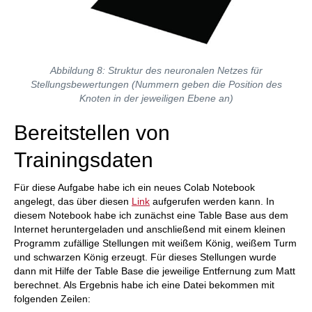
Abbildung 8: Struktur des neuronalen Netzes für
Stellungsbewertungen (Nummern geben die Position des
Knoten in der jeweiligen Ebene an)
Bereitstellen von
Trainingsdaten
Für diese Aufgabe habe ich ein neues Colab Notebook
angelegt, das über diesen
Link
aufgerufen werden kann. In
diesem Notebook habe ich zunächst eine Table Base aus dem
Internet heruntergeladen und anschließend mit einem kleinen
Programm zufällige Stellungen mit weißem König, weißem Turm
und schwarzen König erzeugt. Für dieses Stellungen wurde
dann mit Hilfe der Table Base die jeweilige Entfernung zum Matt
berechnet. Als Ergebnis habe ich eine Datei bekommen mit
folgenden Zeilen: