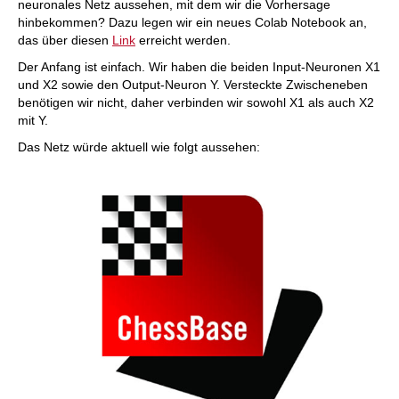
neuronales Netz aussehen, mit dem wir die Vorhersage
hinbekommen? Dazu legen wir ein neues Colab Notebook an,
das über diesen
Link
erreicht werden.
Der Anfang ist einfach. Wir haben die beiden Input-Neuronen X1
und X2 sowie den Output-Neuron Y. Versteckte Zwischeneben
benötigen wir nicht, daher verbinden wir sowohl X1 als auch X2
mit Y.
Das Netz würde aktuell wie folgt aussehen: