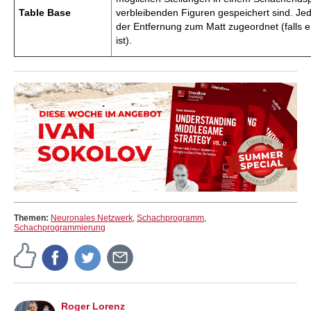
Table Base
verbleibenden Figuren gespeichert sind. Jed
der Entfernung zum Matt zugeordnet (falls 
ist).
Themen:
Neuronales Netzwerk
,
Schachprogramm
,
Schachprogrammierung
Roger Lorenz