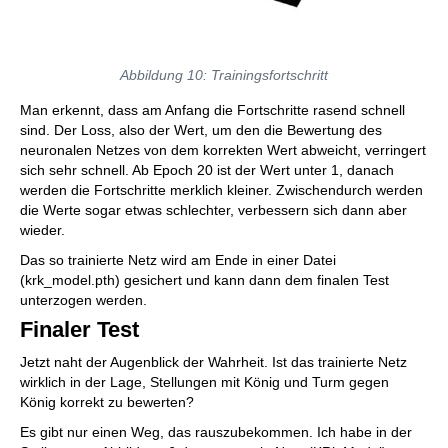
Abbildung 10: Trainingsfortschritt
Man erkennt, dass am Anfang die Fortschritte rasend schnell
sind. Der Loss, also der Wert, um den die Bewertung des
neuronalen Netzes von dem korrekten Wert abweicht, verringert
sich sehr schnell. Ab Epoch 20 ist der Wert unter 1, danach
werden die Fortschritte merklich kleiner. Zwischendurch werden
die Werte sogar etwas schlechter, verbessern sich dann aber
wieder.
Das so trainierte Netz wird am Ende in einer Datei
(krk_model.pth) gesichert und kann dann dem finalen Test
unterzogen werden.
Finaler Test
Jetzt naht der Augenblick der Wahrheit. Ist das trainierte Netz
wirklich in der Lage, Stellungen mit König und Turm gegen
König korrekt zu bewerten?
Es gibt nur einen Weg, das rauszubekommen. Ich habe in der