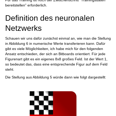
Für das Training ist noch der Zwischenschritt “Trainingsdaten
bereitstellen” erforderlich.
Definition des neuronalen
Netzwerks
Schauen wir uns dafür zunächst einmal an, wie man die Stellung
in Abbildung 6 in numerische Werte transferieren kann. Dafür
gibt es viele Möglichkeiten, ich habe mich für den folgenden
Ansatz entschieden, der sich an Bitboards orientiert. Für jede
Figurenart gibt es ein eigenes 8x8 großes Feld. Ist der Wert 1,
so bedeutet das, dass eine entsprechende Figur auf dem Feld
steht.
Die Stellung aus Abbildung 5 würde dann wie folgt dargestellt: