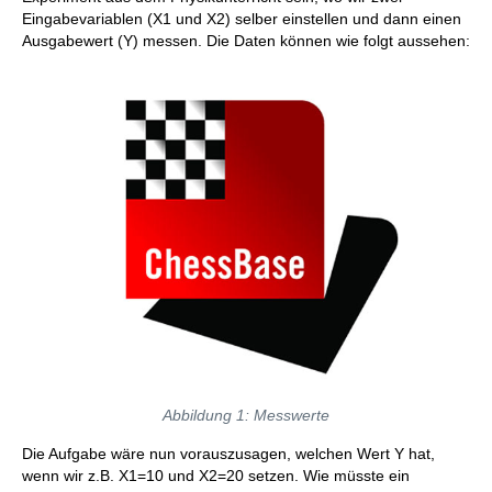
Eingabevariablen (X1 und X2) selber einstellen und dann einen
Ausgabewert (Y) messen. Die Daten können wie folgt aussehen:
Abbildung 1: Messwerte
Die Aufgabe wäre nun vorauszusagen, welchen Wert Y hat,
wenn wir z.B. X1=10 und X2=20 setzen. Wie müsste ein