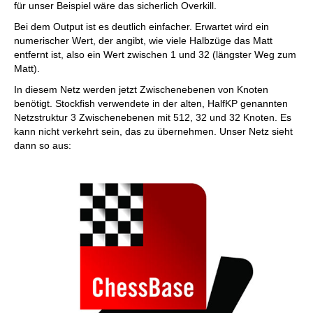
für unser Beispiel wäre das sicherlich Overkill.
Bei dem Output ist es deutlich einfacher. Erwartet wird ein
numerischer Wert, der angibt, wie viele Halbzüge das Matt
entfernt ist, also ein Wert zwischen 1 und 32 (längster Weg zum
Matt).
In diesem Netz werden jetzt Zwischenebenen von Knoten
benötigt. Stockfish verwendete in der alten, HalfKP genannten
Netzstruktur 3 Zwischenebenen mit 512, 32 und 32 Knoten. Es
kann nicht verkehrt sein, das zu übernehmen. Unser Netz sieht
dann so aus: