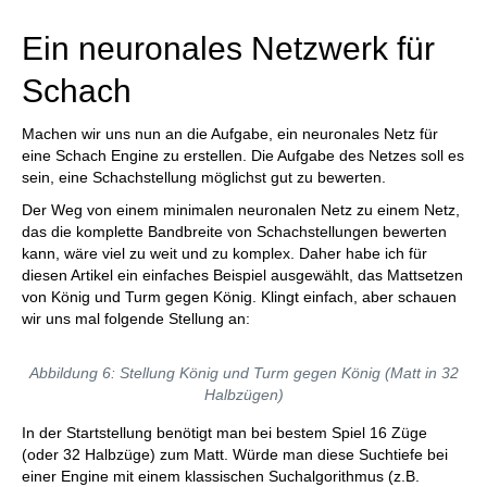
Ein neuronales Netzwerk für
Schach
Machen wir uns nun an die Aufgabe, ein neuronales Netz für
eine Schach Engine zu erstellen. Die Aufgabe des Netzes soll es
sein, eine Schachstellung möglichst gut zu bewerten.
Der Weg von einem minimalen neuronalen Netz zu einem Netz,
das die komplette Bandbreite von Schachstellungen bewerten
kann, wäre viel zu weit und zu komplex. Daher habe ich für
diesen Artikel ein einfaches Beispiel ausgewählt, das Mattsetzen
von König und Turm gegen König. Klingt einfach, aber schauen
wir uns mal folgende Stellung an:
Abbildung 6: Stellung König und Turm gegen König (Matt in 32
Halbzügen)
In der Startstellung benötigt man bei bestem Spiel 16 Züge
(oder 32 Halbzüge) zum Matt. Würde man diese Suchtiefe bei
einer Engine mit einem klassischen Suchalgorithmus (z.B.