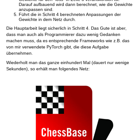
Darauf aufbauend wird dann berechnet, wie die Gewichte
anzupassen sind.
Führt die in Schritt 4 berechneten Anpassungen der
Gewichte in dem Netz durch.
Die Hauptarbeit liegt sicherlich in Schritt 4. Das Gute ist aber,
dass man auch als Programmierer dazu wenig Gedanken
machen muss, da es entsprechende Frameworks wie z.B. das
von mir verwendete PyTorch gibt, die diese Aufgabe
übernehmen.
Wiederholt man das ganze einhundert Mal (dauert nur wenige
Sekunden), so erhält man folgendes Netz: