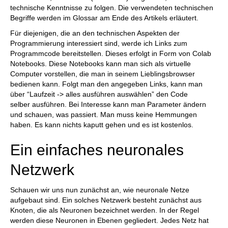
technische Kenntnisse zu folgen. Die verwendeten technischen
Begriffe werden im Glossar am Ende des Artikels erläutert.
Für diejenigen, die an den technischen Aspekten der
Programmierung interessiert sind, werde ich Links zum
Programmcode bereitstellen. Dieses erfolgt in Form von Colab
Notebooks. Diese Notebooks kann man sich als virtuelle
Computer vorstellen, die man in seinem Lieblingsbrowser
bedienen kann. Folgt man den angegeben Links, kann man
über “Laufzeit -> alles ausführen auswählen” den Code
selber ausführen. Bei Interesse kann man Parameter ändern
und schauen, was passiert. Man muss keine Hemmungen
haben. Es kann nichts kaputt gehen und es ist kostenlos.
Ein einfaches neuronales
Netzwerk
Schauen wir uns nun zunächst an, wie neuronale Netze
aufgebaut sind. Ein solches Netzwerk besteht zunächst aus
Knoten, die als Neuronen bezeichnet werden. In der Regel
werden diese Neuronen in Ebenen gegliedert. Jedes Netz hat