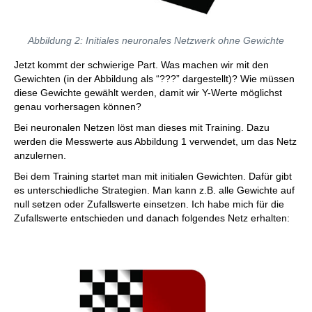
Abbildung 2: Initiales neuronales Netzwerk ohne Gewichte
Jetzt kommt der schwierige Part. Was machen wir mit den
Gewichten (in der Abbildung als “???” dargestellt)? Wie müssen
diese Gewichte gewählt werden, damit wir Y-Werte möglichst
genau vorhersagen können?
Bei neuronalen Netzen löst man dieses mit Training. Dazu
werden die Messwerte aus Abbildung 1 verwendet, um das Netz
anzulernen.
Bei dem Training startet man mit initialen Gewichten. Dafür gibt
es unterschiedliche Strategien. Man kann z.B. alle Gewichte auf
null setzen oder Zufallswerte einsetzen. Ich habe mich für die
Zufallswerte entschieden und danach folgendes Netz erhalten: