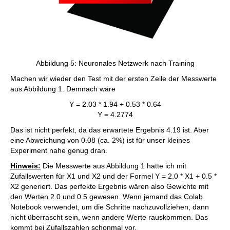
Abbildung 5: Neuronales Netzwerk nach Training
Machen wir wieder den Test mit der ersten Zeile der Messwerte
aus Abbildung 1. Demnach wäre
Y = 2.03 * 1.94 + 0.53 * 0.64
Y = 4.2774
Das ist nicht perfekt, da das erwartete Ergebnis 4.19 ist. Aber
eine Abweichung von 0.08 (ca. 2%) ist für unser kleines
Experiment nahe genug dran.
Hinweis:
Die Messwerte aus Abbildung 1 hatte ich mit
Zufallswerten für X1 und X2 und der Formel Y = 2.0 * X1 + 0.5 *
X2 generiert. Das perfekte Ergebnis wären also Gewichte mit
den Werten 2.0 und 0.5 gewesen. Wenn jemand das Colab
Notebook verwendet, um die Schritte nachzuvollziehen, dann
nicht überrascht sein, wenn andere Werte rauskommen. Das
kommt bei Zufallszahlen schonmal vor.