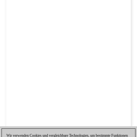
Wir verwenden Cookies und vergleichbare Technologien, um bestimmte Funktionen