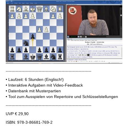
------------------------------------------------------------
• Laufzeit: 6 Stunden (Englisch!)
• Interaktive Aufgaben mit Video-Feedback
• Datenbank mit Musterpartien
• Tool zum Ausspielen von Repertoire und Schlüsselstellungen
------------------------------------------------------------
UVP € 29,90
ISBN: 978-3-86681-769-2