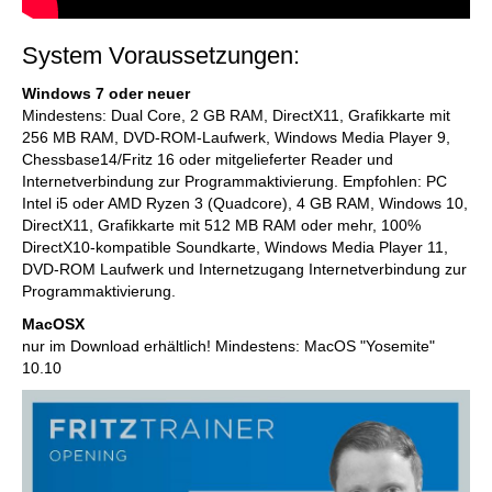
System Voraussetzungen:
Windows 7 oder neuer
Mindestens: Dual Core, 2 GB RAM, DirectX11, Grafikkarte mit
256 MB RAM, DVD-ROM-Laufwerk, Windows Media Player 9,
Chessbase14/Fritz 16 oder mitgelieferter Reader und
Internetverbindung zur Programmaktivierung. Empfohlen: PC
Intel i5 oder AMD Ryzen 3 (Quadcore), 4 GB RAM, Windows 10,
DirectX11, Grafikkarte mit 512 MB RAM oder mehr, 100%
DirectX10-kompatible Soundkarte, Windows Media Player 11,
DVD-ROM Laufwerk und Internetzugang Internetverbindung zur
Programmaktivierung.
MacOSX
nur im Download erhältlich! Mindestens: MacOS "Yosemite"
10.10