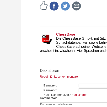
ChessBase
Die ChessBase GmbH, mit Sitz i
Schachdatenbanken sowie Lehr- u
ChessBase auf seiner Webseite
erscheint inzwischen in vier Sprachen und g
Diskutieren
Regeln für Leserkommentare
Benutzer
Kennwort
Noch kein Benutzer?
Registrieren
Kommentar