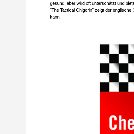
gesund, aber wird oft unterschätzt und bie
"The Tactical Chigorin" zeigt der englisch
kann.