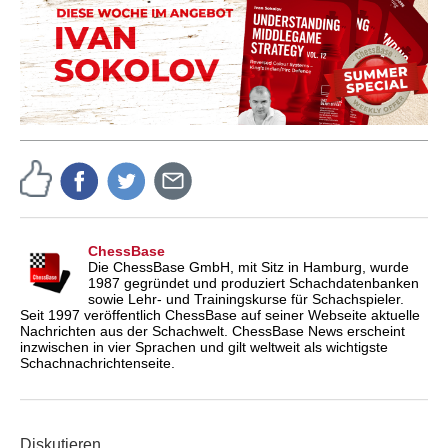
ChessBase
Die ChessBase GmbH, mit Sitz in Hamburg, wurde
1987 gegründet und produziert Schachdatenbanken
sowie Lehr- und Trainingskurse für Schachspieler.
Seit 1997 veröffentlich ChessBase auf seiner Webseite aktuelle
Nachrichten aus der Schachwelt. ChessBase News erscheint
inzwischen in vier Sprachen und gilt weltweit als wichtigste
Schachnachrichtenseite.
Diskutieren