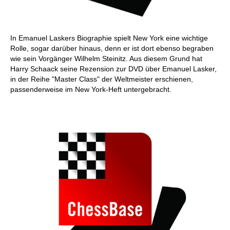
In Emanuel Laskers Biographie spielt New York eine wichtige
Rolle, sogar darüber hinaus, denn er ist dort ebenso begraben
wie sein Vorgänger Wilhelm Steinitz. Aus diesem Grund hat
Harry Schaack seine Rezension zur DVD über Emanuel Lasker,
in der Reihe "Master Class" der Weltmeister erschienen,
passenderweise im New York-Heft untergebracht.