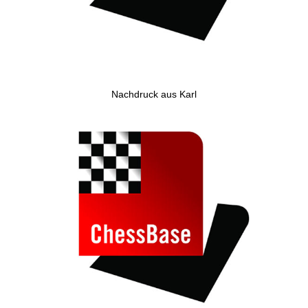
Nachdruck aus Karl