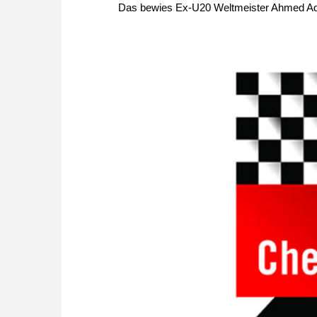
Das bewies Ex-U20 Weltmeister Ahmed Adly