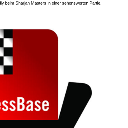
 beim Sharjah Masters in einer sehenswerten Partie.