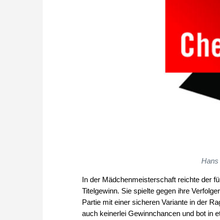
Hans 
In der Mädchenmeisterschaft reichte der 
Titelgewinn. Sie spielte gegen ihre Verfolg
Partie mit einer sicheren Variante in der 
auch keinerlei Gewinnchancen und bot in e