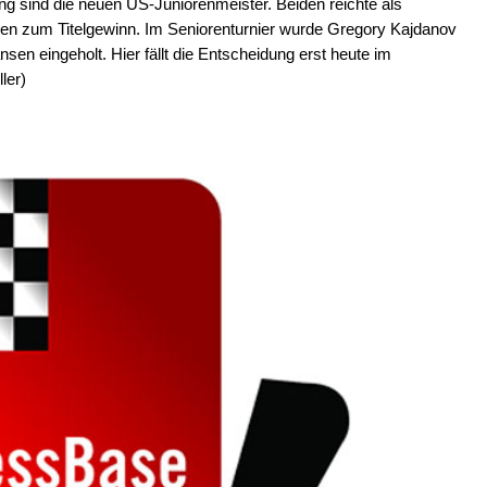
 sind die neuen US-Juniorenmeister. Beiden reichte als
eden zum Titelgewinn. Im Seniorenturnier wurde Gregory Kajdanov
nsen eingeholt. Hier fällt die Entscheidung erst heute im
ler)