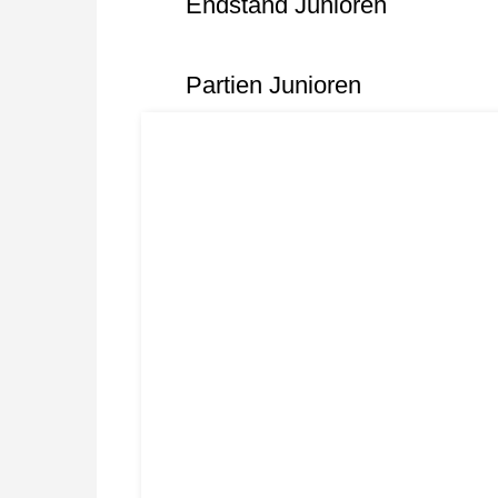
Endstand Junioren
Partien Junioren