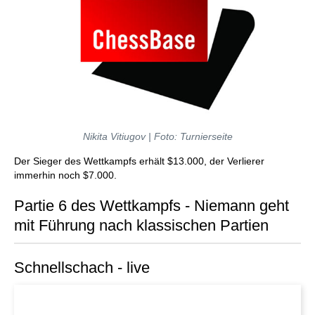
Nikita Vitiugov | Foto: Turnierseite
Der Sieger des Wettkampfs erhält $13.000, der Verlierer
immerhin noch $7.000.
Partie 6 des Wettkampfs - Niemann geht
mit Führung nach klassischen Partien
Schnellschach - live