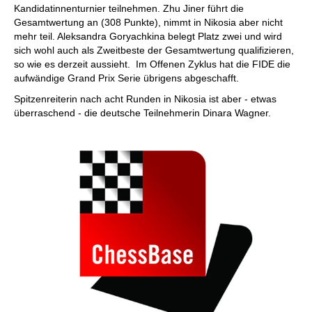
Kandidatinnenturnier teilnehmen. Zhu Jiner führt die
Gesamtwertung an (308 Punkte), nimmt in Nikosia aber nicht
mehr teil. Aleksandra Goryachkina belegt Platz zwei und wird
sich wohl auch als Zweitbeste der Gesamtwertung qualifizieren,
so wie es derzeit aussieht. Im Offenen Zyklus hat die FIDE die
aufwändige Grand Prix Serie übrigens abgeschafft.
Spitzenreiterin nach acht Runden in Nikosia ist aber - etwas
überraschend - die deutsche Teilnehmerin Dinara Wagner.