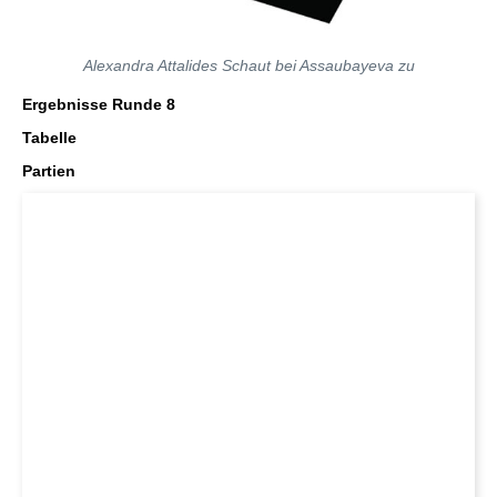
Alexandra Attalides Schaut bei Assaubayeva zu
Ergebnisse Runde 8
Tabelle
Partien