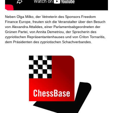
Neben Olga Milko, der Vetreterin des Sponsors Freedom
Finance Europe, freuten sich die Veranstalter über den Besuch
von Alexandra Attalides, einer Parlamentsabgeordneten der
Grünen Partei, von Annita Demetriou, der Sprecherin des
zypriotischen Repräsentantenhauses und von Criton Tornaritis,
dem Präsidenten des zypriotischen Schachverbandes.