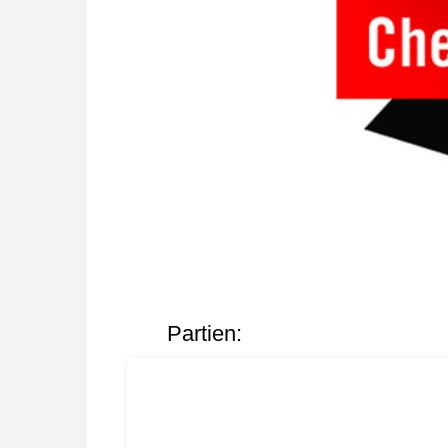
Partien: