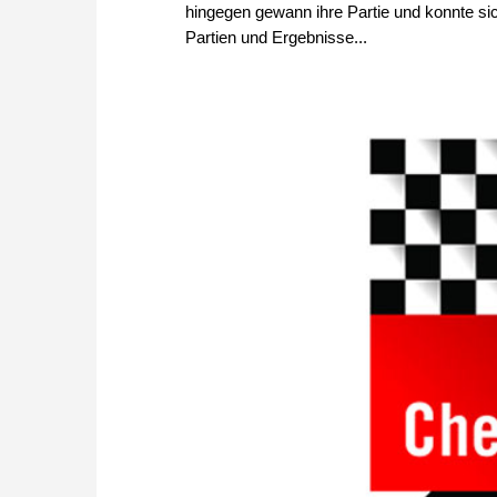
hingegen gewann ihre Partie und konnte sic
Partien und Ergebnisse...