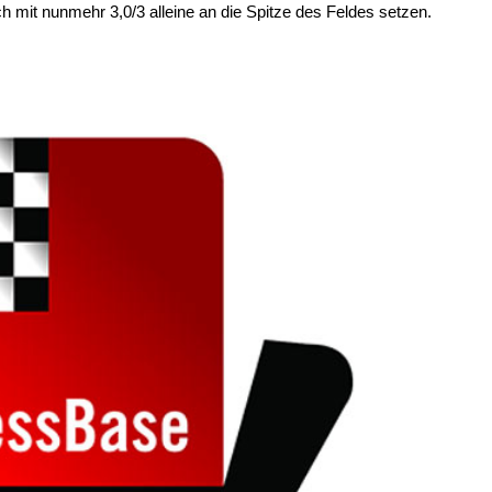
h mit nunmehr 3,0/3 alleine an die Spitze des Feldes setzen.