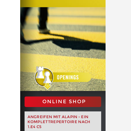
ONLINE SHOP
ANGREIFEN MIT ALAPIN - EIN
KOMPLETTREPERTOIRE NACH
1.E4 C5