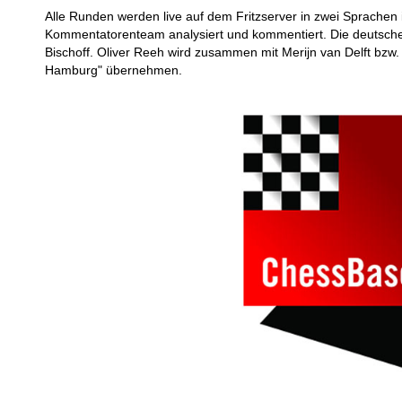
Alle Runden werden live auf dem Fritzserver in zwei Sprache
Kommentatorenteam analysiert und kommentiert. Die deutsche
Bischoff. Oliver Reeh wird zusammen mit Merijn van Delft bzw.
Hamburg" übernehmen.