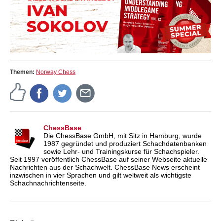
Themen:
Norway Chess
ChessBase
Die ChessBase GmbH, mit Sitz in Hamburg, wurde
1987 gegründet und produziert Schachdatenbanken
sowie Lehr- und Trainingskurse für Schachspieler.
Seit 1997 veröffentlich ChessBase auf seiner Webseite aktuelle
Nachrichten aus der Schachwelt. ChessBase News erscheint
inzwischen in vier Sprachen und gilt weltweit als wichtigste
Schachnachrichtenseite.