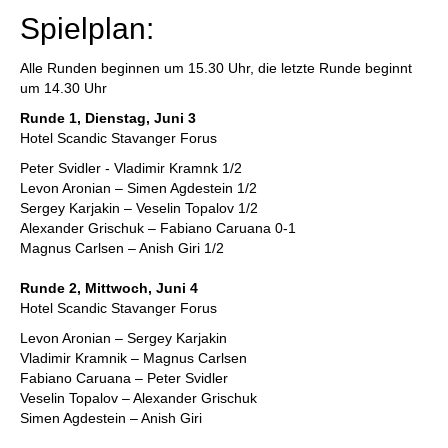
Spielplan:
Alle Runden beginnen um 15.30 Uhr, die letzte Runde beginnt
um 14.30 Uhr
Runde 1, Dienstag, Juni 3
Hotel Scandic Stavanger Forus
Peter Svidler - Vladimir Kramnk 1/2
Levon Aronian – Simen Agdestein 1/2
Sergey Karjakin – Veselin Topalov 1/2
Alexander Grischuk – Fabiano Caruana 0-1
Magnus Carlsen – Anish Giri 1/2
Runde 2, Mittwoch, Juni 4
Hotel Scandic Stavanger Forus
Levon Aronian – Sergey Karjakin
Vladimir Kramnik – Magnus Carlsen
Fabiano Caruana – Peter Svidler
Veselin Topalov – Alexander Grischuk
Simen Agdestein – Anish Giri