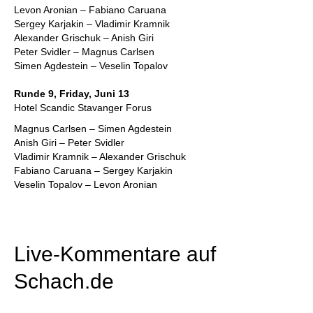
Levon Aronian – Fabiano Caruana
Sergey Karjakin – Vladimir Kramnik
Alexander Grischuk – Anish Giri
Peter Svidler – Magnus Carlsen
Simen Agdestein – Veselin Topalov
Runde 9, Friday, Juni 13
Hotel Scandic Stavanger Forus
Magnus Carlsen – Simen Agdestein
Anish Giri – Peter Svidler
Vladimir Kramnik – Alexander Grischuk
Fabiano Caruana – Sergey Karjakin
Veselin Topalov – Levon Aronian
Live-Kommentare auf
Schach.de