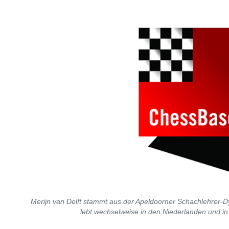
Merijn van Delft stammt aus der Apeldoorner Schachlehrer-Dy
lebt wechselweise in den Niederlanden und i