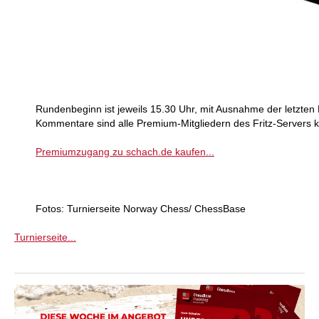
Rundenbeginn ist jeweils 15.30 Uhr, mit Ausnahme der letzten 
Kommentare sind alle Premium-Mitgliedern des Fritz-Servers k
Premiumzugang zu schach.de kaufen...
Fotos: Turnierseite Norway Chess/ ChessBase
Turnierseite...