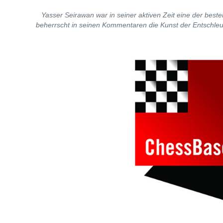
Yasser Seirawan war in seiner aktiven Zeit eine der beste
beherrscht in seinen Kommentaren die Kunst der Entschleu