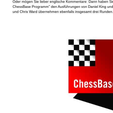
Oder mögen Sie lieber englische Kommentare: Dann haben Sie
ChessBase Programm" den Ausführungen von Daniel King und 
und Chris Ward übernehmen ebenfalls insgesamt drei Runden