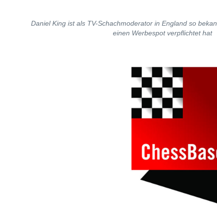
Daniel King ist als TV-Schachmoderator in England so bekannt
einen Werbespot verpflichtet hat