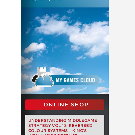
ONLINE SHOP
UNDERSTANDING MIDDLEGAME
STRATEGY VOL 12: REVERSED
COLOUR SYSTEMS – KING’S