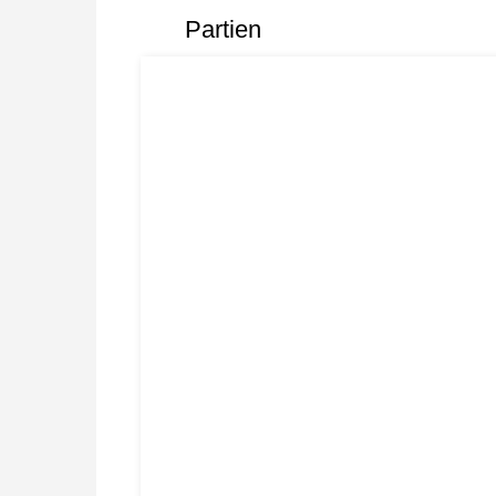
Partien