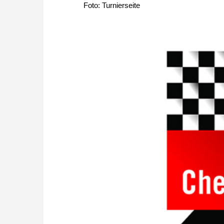
Foto: Turnierseite