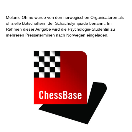
Melanie Ohme wurde von den norwegischen Organisatoren als
offizielle Botschafterin der Schacholympiade benannt. Im
Rahmen dieser Aufgabe wird die Psychologie-Studentin zu
mehreren Presseterminen nach Norwegen eingeladen.