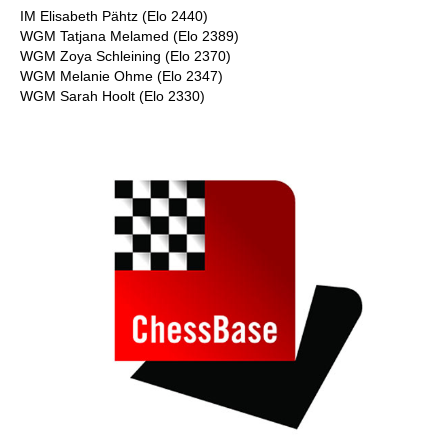
IM Elisabeth Pähtz (Elo 2440)
WGM Tatjana Melamed (Elo 2389)
WGM Zoya Schleining (Elo 2370)
WGM Melanie Ohme (Elo 2347)
WGM Sarah Hoolt (Elo 2330)