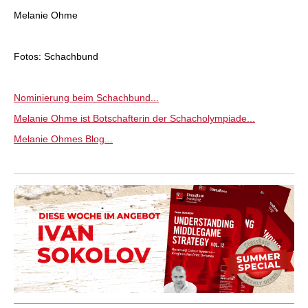
Melanie Ohme
Fotos: Schachbund
Nominierung beim Schachbund...
Melanie Ohme ist Botschafterin der Schacholympiade...
Melanie Ohmes Blog...