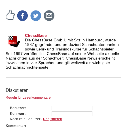
ChessBase
Die ChessBase GmbH, mit Sitz in Hamburg, wurde
1987 gegründet und produziert Schachdatenbanken
sowie Lehr- und Trainingskurse für Schachspieler.
Seit 1997 veröffentlich ChessBase auf seiner Webseite aktuelle
Nachrichten aus der Schachwelt. ChessBase News erscheint
inzwischen in vier Sprachen und gilt weltweit als wichtigste
Schachnachrichtenseite.
Diskutieren
Regeln für Leserkommentare
Benutzer
Kennwort
Noch kein Benutzer?
Registrieren
Kommentar