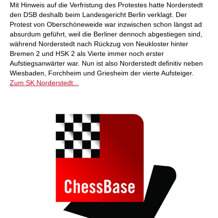
Mit Hinweis auf die Verfristung des Protestes hatte Norderstedt
den DSB deshalb beim Landesgericht Berlin verklagt. Der
Protest von Oberschöneweide war inzwischen schon längst ad
absurdum geführt, weil die Berliner dennoch abgestiegen sind,
während Norderstedt nach Rückzug von Neukloster hinter
Bremen 2 und HSK 2 als Vierte immer noch erster
Aufstiegsanwärter war. Nun ist also Norderstedt definitiv neben
Wiesbaden, Forchheim und Griesheim der vierte Aufsteiger.
Zum SK Norderstedt...