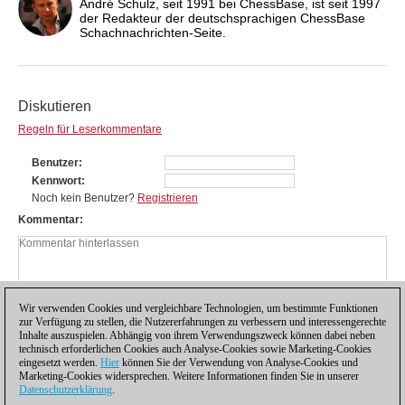
André Schulz, seit 1991 bei ChessBase, ist seit 1997
der Redakteur der deutschsprachigen ChessBase
Schachnachrichten-Seite.
Diskutieren
Regeln für Leserkommentare
Benutzer
Kennwort
Noch kein Benutzer?
Registrieren
Kommentar
Wir verwenden Cookies und vergleichbare Technologien, um bestimmte Funktionen
zur Verfügung zu stellen, die Nutzererfahrungen zu verbessern und interessengerechte
Inhalte auszuspielen. Abhängig von ihrem Verwendungszweck können dabei neben
technisch erforderlichen Cookies auch Analyse-Cookies sowie Marketing-Cookies
eingesetzt werden.
Hier
können Sie der Verwendung von Analyse-Cookies und
Marketing-Cookies widersprechen. Weitere Informationen finden Sie in unserer
Datenschutzerklärung
.