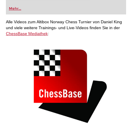
Mehr...
Alle Videos zum Altibox Norway Chess Turnier von Daniel King
und viele weitere Trainings- und Live-Videos finden Sie in der
ChessBase Mediathek
: