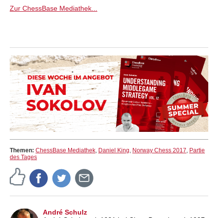
Zur ChessBase Mediathek...
Themen:
ChessBase Mediathek
,
Daniel King
,
Norway Chess 2017
,
Partie
des Tages
André Schulz