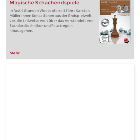
Magische Schachendspiele
In fast 4 Stunden Videospielzeit führt Karsten
Müller Ihnen Sensationen aus der Endspielwelt
vor, die teilweise weit über das Verständnis von
Standardtechniken und Faustregeln
hinausgehen.
Mehr...