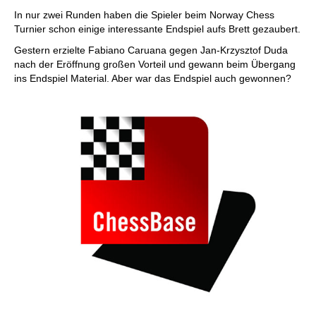
individueller als je zuvor.
In nur zwei Runden haben die Spieler beim Norway Chess
Turnier schon einige interessante Endspiel aufs Brett gezaubert.
Gestern erzielte Fabiano Caruana gegen Jan-Krzysztof Duda
nach der Eröffnung großen Vorteil und gewann beim Übergang
ins Endspiel Material. Aber war das Endspiel auch gewonnen?