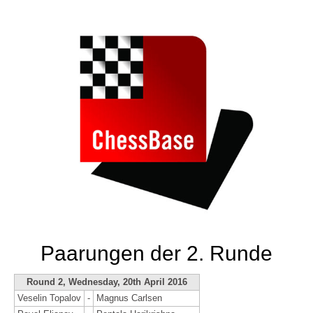
Paarungen der 2. Runde
Round 2, Wednesday, 20th April 2016
Veselin Topalov
-
Magnus Carlsen