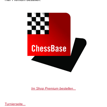
Im Shop Premium bestellen...
Turnierseite...