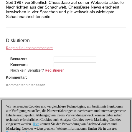
Seit 1997 veröffentlich ChessBase auf seiner Webseite aktuelle
Nachrichten aus der Schachwelt. ChessBase News erscheint
inzwischen in vier Sprachen und gilt weltweit als wichtigste
Schachnachrichtenseite.
Diskutieren
Regeln für Leserkommentare
Benutzer
Kennwort
Noch kein Benutzer?
Registrieren
Kommentar
Wir verwenden Cookies und vergleichbare Technologien, um bestimmte Funktionen
zur Verfügung zu stellen, die Nutzererfahrungen zu verbessern und interessengerechte
Inhalte auszuspielen. Abhängig von ihrem Verwendungszweck können dabei neben
technisch erforderlichen Cookies auch Analyse-Cookies sowie Marketing-Cookies
eingesetzt werden.
Hier
können Sie der Verwendung von Analyse-Cookies und
Marketing-Cookies widersprechen. Weitere Informationen finden Sie in unserer