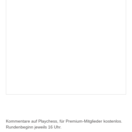
Kommentare auf Playchess, für Premium-Mitglieder kostenlos.
Rundenbeginn jeweils 16 Uhr.