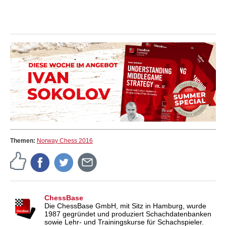
Themen:
Norway Chess 2016
ChessBase
Die ChessBase GmbH, mit Sitz in Hamburg, wurde
1987 gegründet und produziert Schachdatenbanken
sowie Lehr- und Trainingskurse für Schachspieler.