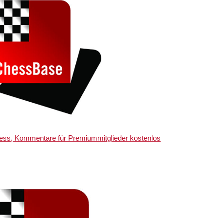
ychess, Kommentare für Premiummitglieder kostenlos