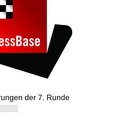
rungen der 7. Runde