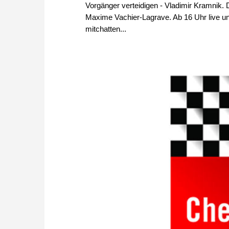
Vorgänger verteidigen - Vladimir Kramnik. 
Maxime Vachier-Lagrave. Ab 16 Uhr live un
mitchatten...