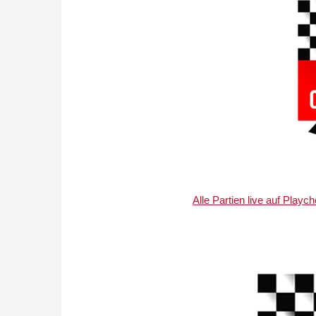
Alle Partien live auf Pla