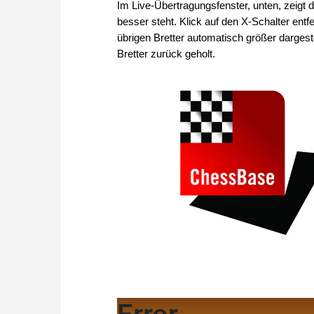
Im Live-Übertragungsfenster, unten, zeigt
besser steht. Klick auf den X-Schalter entf
übrigen Bretter automatisch größer darges
Bretter zurück geholt.