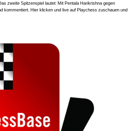
Das zweite Spitzenspiel lautet: Mit Pentala Harikrishna gegen
d kommentiert. Hier klicken und live auf Playchess zuschauen und