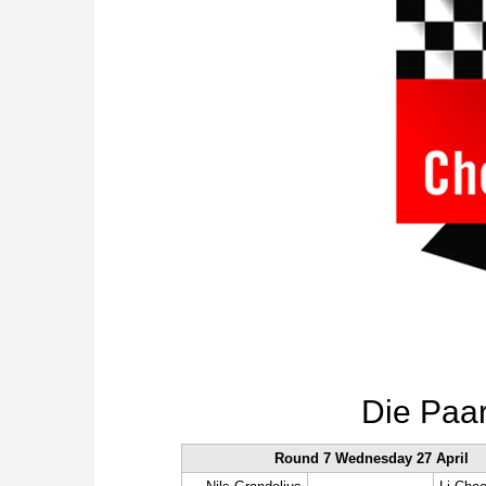
Die Paa
Round 7 Wednesday 27 April