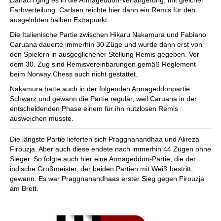
Farbverteilung. Carlsen reichte hier dann ein Remis für den
ausgelobten halben Extrapunkt.
Die Italienische Partie zwischen Hikaru Nakamura und Fabiano
Caruana dauerte immerhin 30 Züge und wurde dann erst von
den Spielern in ausgeglichener Stellung Remis gegeben. Vor
dem 30. Zug sind Remisvereinbarungen gemäß Reglement
beim Norway Chess auch nicht gestattet.
Nakamura hatte auch in der folgenden Armageddonpartie
Schwarz und gewann die Partie regulär, weil Caruana in der
entscheidenden Phase einem für ihn nutzlosen Remis
ausweichen musste.
Die längste Partie lieferten sich Praggnanandhaa und Alireza
Firouzja. Aber auch diese endete nach immerhin 44 Zügen ohne
Sieger. So folgte auch hier eine Armageddon-Partie, die der
indische Großmeister, der beiden Partien mit Weiß bestritt,
gewann. Es war Praggnanandhaas erster Sieg gegen Firouzja
am Brett.