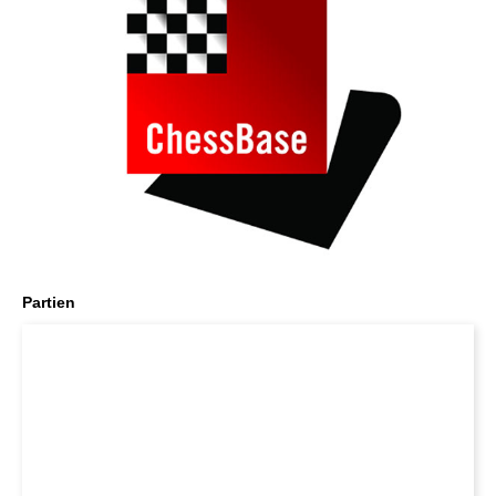
Partien