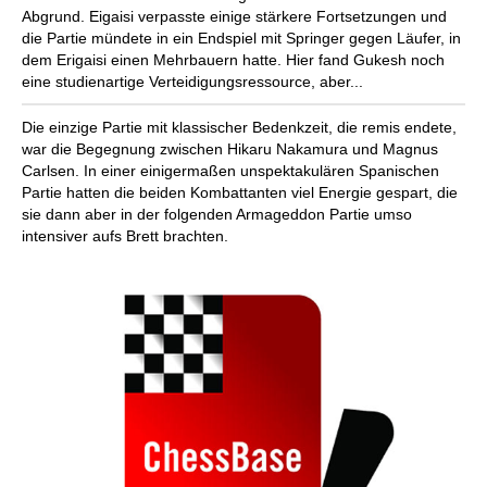
Abgrund. Eigaisi verpasste einige stärkere Fortsetzungen und
die Partie mündete in ein Endspiel mit Springer gegen Läufer, in
dem Erigaisi einen Mehrbauern hatte. Hier fand Gukesh noch
eine studienartige Verteidigungsressource, aber...
Die einzige Partie mit klassischer Bedenkzeit, die remis endete,
war die Begegnung zwischen Hikaru Nakamura und Magnus
Carlsen. In einer einigermaßen unspektakulären Spanischen
Partie hatten die beiden Kombattanten viel Energie gespart, die
sie dann aber in der folgenden Armageddon Partie umso
intensiver aufs Brett brachten.