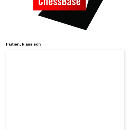
Partien, klassisch