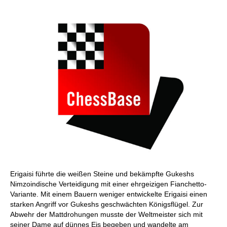
Erigaisi führte die weißen Steine und bekämpfte Gukeshs
Nimzoindische Verteidigung mit einer ehrgeizigen Fianchetto-
Variante. Mit einem Bauern weniger entwickelte Erigaisi einen
starken Angriff vor Gukeshs geschwächten Königsflügel. Zur
Abwehr der Mattdrohungen musste der Weltmeister sich mit
seiner Dame auf dünnes Eis begeben und wandelte am