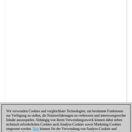
Wir verwenden Cookies und vergleichbare Technologien, um bestimmte Funktionen
zur Verfügung zu stellen, die Nutzererfahrungen zu verbessern und interessengerechte
Inhalte auszuspielen. Abhängig von ihrem Verwendungszweck können dabei neben
technisch erforderlichen Cookies auch Analyse-Cookies sowie Marketing-Cookies
eingesetzt werden.
Hier
können Sie der Verwendung von Analyse-Cookies und