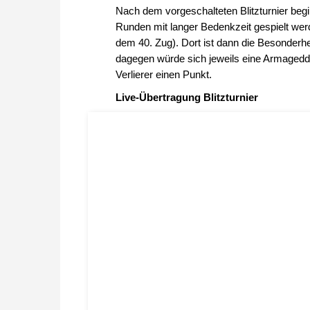
Nach dem vorgeschalteten Blitzturnier begi
Runden mit langer Bedenkzeit gespielt wer
dem 40. Zug). Dort ist dann die Besonderh
dagegen würde sich jeweils eine Armageddo
Verlierer einen Punkt.
Live-Übertragung Blitzturnier