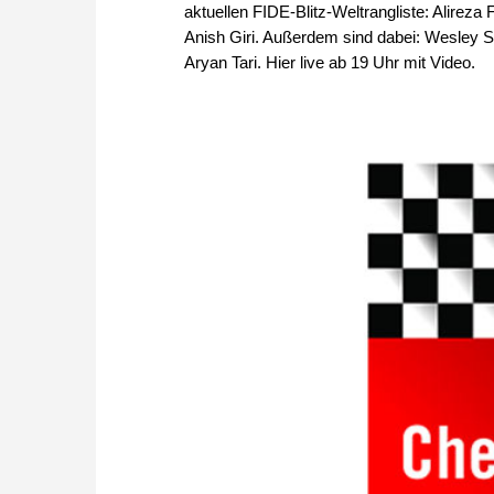
aktuellen FIDE-Blitz-Weltrangliste: Alire
Anish Giri. Außerdem sind dabei: Wesley
Aryan Tari. Hier live ab 19 Uhr mit Video.