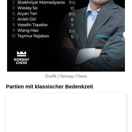
Grafik | Norway Chess
Partien mit klassischer Bedenkzeit