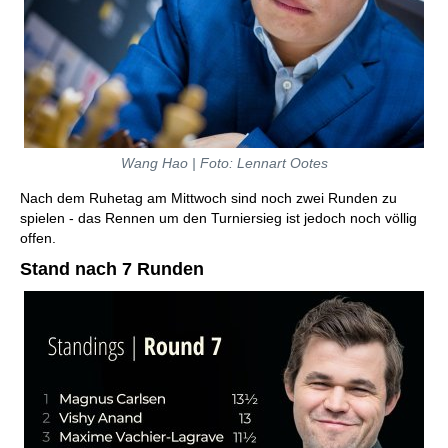
Wang Hao | Foto: Lennart Ootes
Nach dem Ruhetag am Mittwoch sind noch zwei Runden zu
spielen - das Rennen um den Turniersieg ist jedoch noch völlig
offen.
Stand nach 7 Runden