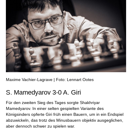
Maxime Vachier-Lagrave | Foto: Lennart Ootes
S. Mamedyarov 3-0 A. Giri
Für den zweiten Sieg des Tages sorgte Shakhriyar
Mamedyarov. In einer selten gespielten Variante des
Königsinders opferte Giri früh einen Bauern, um in ein Endspiel
abzuwickeln, das trotz des Minusbauern objektiv ausgeglichen,
aber dennoch schwer zu spielen war.