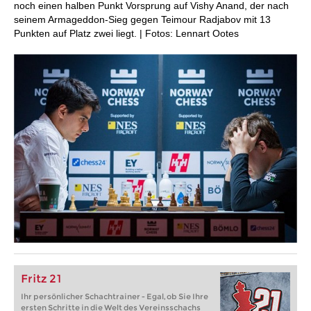
noch einen halben Punkt Vorsprung auf Vishy Anand, der nach
seinem Armageddon-Sieg gegen Teimour Radjabov mit 13
Punkten auf Platz zwei liegt. | Fotos: Lennart Ootes
Fritz 21
Ihr persönlicher Schachtrainer - Egal, ob Sie Ihre
ersten Schritte in die Welt des Vereinsschachs