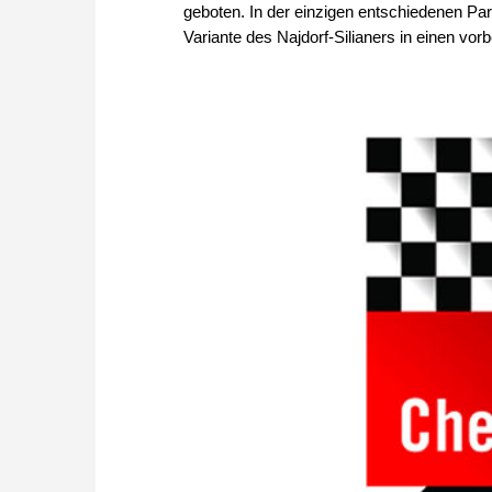
geboten. In der einzigen entschiedenen Par
Variante des Najdorf-Silianers in einen vorbe