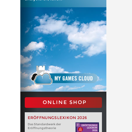
ONLINE SHOP
ERÖFFNUNGSLEXIKON 2026
Das Standardwerk der
Eröffnungstheorie