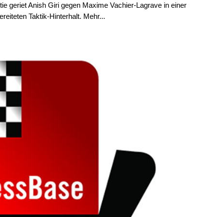
tie geriet Anish Giri gegen Maxime Vachier-Lagrave in einer
reiteten Taktik-Hinterhalt. Mehr...