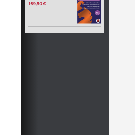
169,90 €