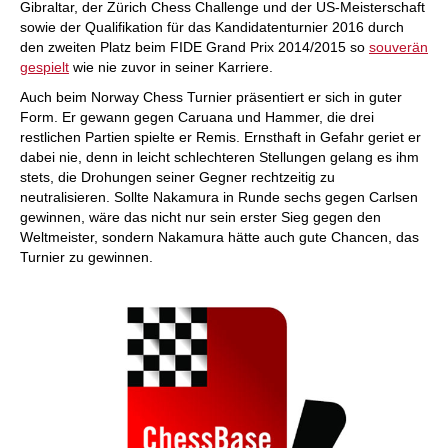
Gibraltar, der Zürich Chess Challenge und der US-Meisterschaft
sowie der Qualifikation für das Kandidatenturnier 2016 durch
den zweiten Platz beim FIDE Grand Prix 2014/2015 so
souverän
gespielt
wie nie zuvor in seiner Karriere.
Auch beim Norway Chess Turnier präsentiert er sich in guter
Form. Er gewann gegen Caruana und Hammer, die drei
restlichen Partien spielte er Remis. Ernsthaft in Gefahr geriet er
dabei nie, denn in leicht schlechteren Stellungen gelang es ihm
stets, die Drohungen seiner Gegner rechtzeitig zu
neutralisieren. Sollte Nakamura in Runde sechs gegen Carlsen
gewinnen, wäre das nicht nur sein erster Sieg gegen den
Weltmeister, sondern Nakamura hätte auch gute Chancen, das
Turnier zu gewinnen.