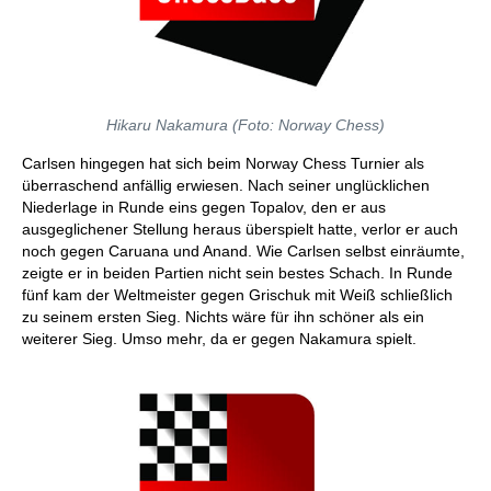
Hikaru Nakamura (Foto: Norway Chess)
Carlsen hingegen hat sich beim Norway Chess Turnier als
überraschend anfällig erwiesen. Nach seiner unglücklichen
Niederlage in Runde eins gegen Topalov, den er aus
ausgeglichener Stellung heraus überspielt hatte, verlor er auch
noch gegen Caruana und Anand. Wie Carlsen selbst einräumte,
zeigte er in beiden Partien nicht sein bestes Schach. In Runde
fünf kam der Weltmeister gegen Grischuk mit Weiß schließlich
zu seinem ersten Sieg. Nichts wäre für ihn schöner als ein
weiterer Sieg. Umso mehr, da er gegen Nakamura spielt.