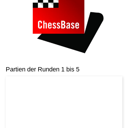
Partien der Runden 1 bis 5