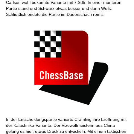
Carlsen wohl bekannte Variante mit 7.Sd5. In einer munteren
Partie stand erst Schwarz etwas besser und dann Weiß.
Schließlich endete die Partie im Dauerschach remis.
In der Entscheidungspartie variierte Cramling ihre Eröffnung mit
der Kalashniko-Variante. Der Vizeweltmeisterin aus China
gelang es hier, etwas Druck zu entwickeln. Mit einem taktischen