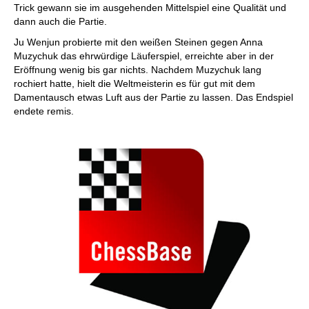
Trick gewann sie im ausgehenden Mittelspiel eine Qualität und
dann auch die Partie.
Ju Wenjun probierte mit den weißen Steinen gegen Anna
Muzychuk das ehrwürdige Läuferspiel, erreichte aber in der
Eröffnung wenig bis gar nichts. Nachdem Muzychuk lang
rochiert hatte, hielt die Weltmeisterin es für gut mit dem
Damentausch etwas Luft aus der Partie zu lassen. Das Endspiel
endete remis.