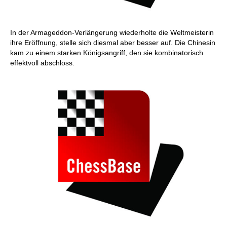
In der Armageddon-Verlängerung wiederholte die Weltmeisterin
ihre Eröffnung, stelle sich diesmal aber besser auf. Die Chinesin
kam zu einem starken Königsangriff, den sie kombinatorisch
effektvoll abschloss.