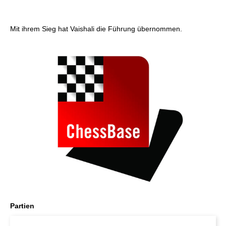
Mit ihrem Sieg hat Vaishali die Führung übernommen.
Partien