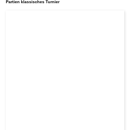
Partien klassisches Turnier