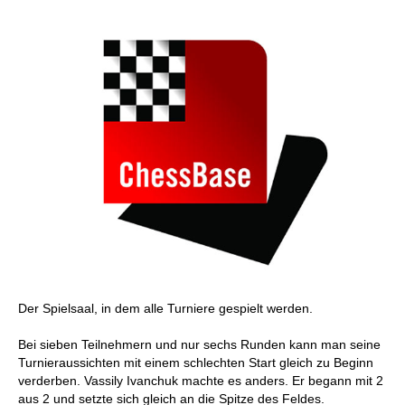
Der Spielsaal, in dem alle Turniere gespielt werden.
Bei sieben Teilnehmern und nur sechs Runden kann man seine
Turnieraussichten mit einem schlechten Start gleich zu Beginn
verderben. Vassily Ivanchuk machte es anders. Er begann mit 2
aus 2 und setzte sich gleich an die Spitze des Feldes.