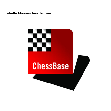
Tabelle klassisches Turnier