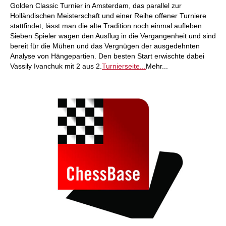
Golden Classic Turnier in Amsterdam, das parallel zur
Holländischen Meisterschaft und einer Reihe offener Turniere
stattfindet, lässt man die alte Tradition noch einmal aufleben.
Sieben Spieler wagen den Ausflug in die Vergangenheit und sind
bereit für die Mühen und das Vergnügen der ausgedehnten
Analyse von Hängepartien. Den besten Start erwischte dabei
Vassily Ivanchuk mit 2 aus 2.
Turnierseite...
Mehr...