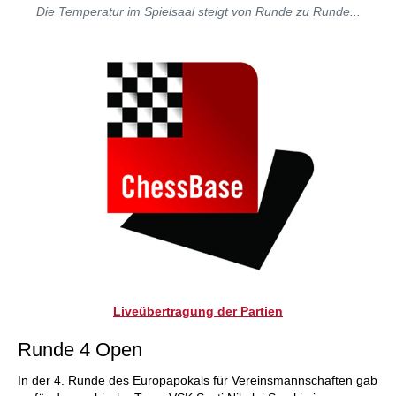
Die Temperatur im Spielsaal steigt von Runde zu Runde...
Liveübertragung der Partien
Runde 4 Open
In der 4. Runde des Europapokals für Vereinsmannschaften gab