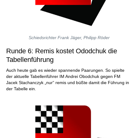
Schiedsrichter Frank Jäger, Philipp Röder
Runde 6: Remis kostet Ododchuk die
Tabellenführung
Auch heute gab es wieder spannende Paarungen. So spielte
der aktuelle Tabellenführer IM Andrei Obodchuk gegen FM
Jacek Stachanczyk „nur“ remis und büßte damit die Führung in
der Tabelle ein.