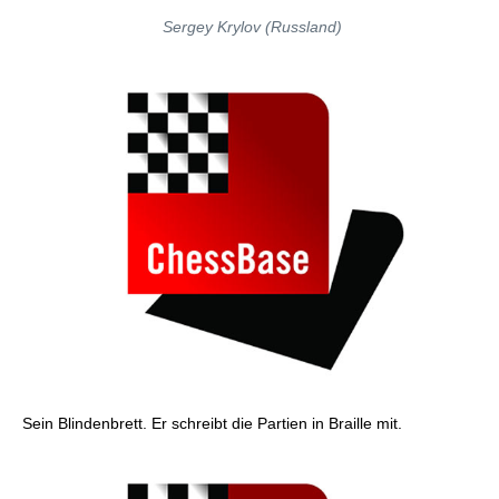
Sergey Krylov (Russland)
Sein Blindenbrett. Er schreibt die Partien in Braille mit.