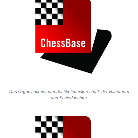
Das Organisationsteam der Weltmeisterschaft: die Volunteers
und Schiedsrichter