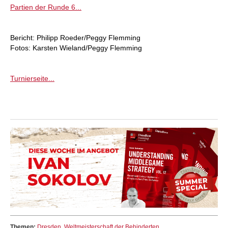
Partien der Runde 6...
Bericht: Philipp Roeder/Peggy Flemming
Fotos: Karsten Wieland/Peggy Flemming
Turnierseite...
Themen:
Dresden
,
Weltmeisterschaft der Behinderten