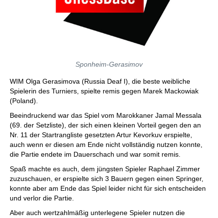
Sponheim-Gerasimov
WIM Olga Gerasimova (Russia Deaf I), die beste weibliche
Spielerin des Turniers, spielte remis gegen Marek Mackowiak
(Poland).
Beeindruckend war das Spiel vom Marokkaner Jamal Messala
(69. der Setzliste), der sich einen kleinen Vorteil gegen den an
Nr. 11 der Startrangliste gesetzten Artur Kevorkuv erspielte,
auch wenn er diesen am Ende nicht vollständig nutzen konnte,
die Partie endete im Dauerschach und war somit remis.
Spaß machte es auch, dem jüngsten Spieler Raphael Zimmer
zuzuschauen, er erspielte sich 3 Bauern gegen einen Springer,
konnte aber am Ende das Spiel leider nicht für sich entscheiden
und verlor die Partie.
Aber auch wertzahlmäßig unterlegene Spieler nutzen die