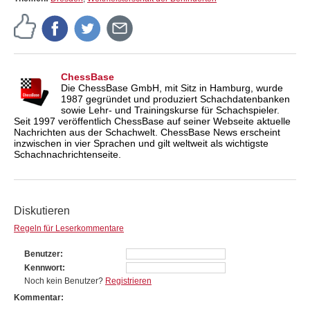
ChessBase
Die ChessBase GmbH, mit Sitz in Hamburg, wurde
1987 gegründet und produziert Schachdatenbanken
sowie Lehr- und Trainingskurse für Schachspieler.
Seit 1997 veröffentlich ChessBase auf seiner Webseite aktuelle
Nachrichten aus der Schachwelt. ChessBase News erscheint
inzwischen in vier Sprachen und gilt weltweit als wichtigste
Schachnachrichtenseite.
Diskutieren
Regeln für Leserkommentare
Benutzer
Kennwort
Noch kein Benutzer?
Registrieren
Kommentar