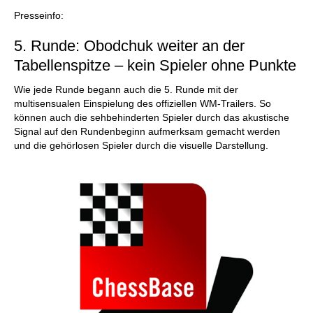
individueller als je zuvor.
Presseinfo:
5. Runde: Obodchuk weiter an der
Tabellenspitze – kein Spieler ohne Punkte
Wie jede Runde begann auch die 5. Runde mit der
multisensualen Einspielung des offiziellen WM-Trailers. So
können auch die sehbehinderten Spieler durch das akustische
Signal auf den Rundenbeginn aufmerksam gemacht werden
und die gehörlosen Spieler durch die visuelle Darstellung.