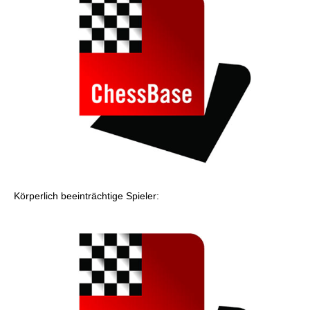
Körperlich beeinträchtige Spieler: