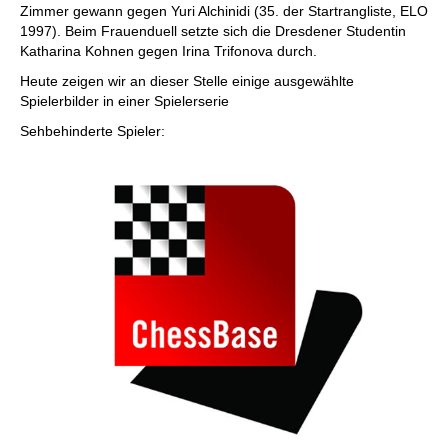
Zimmer gewann gegen Yuri Alchinidi (35. der Startrangliste, ELO
1997). Beim Frauenduell setzte sich die Dresdener Studentin
Katharina Kohnen gegen Irina Trifonova durch.
Heute zeigen wir an dieser Stelle einige ausgewählte
Spielerbilder in einer Spielerserie
Sehbehinderte Spieler: