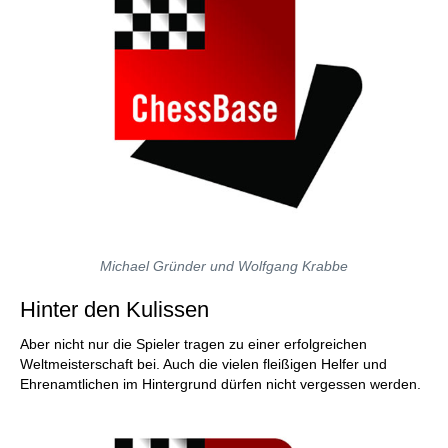
Michael Gründer und Wolfgang Krabbe
Hinter den Kulissen
Aber nicht nur die Spieler tragen zu einer erfolgreichen
Weltmeisterschaft bei. Auch die vielen fleißigen Helfer und
Ehrenamtlichen im Hintergrund dürfen nicht vergessen werden.