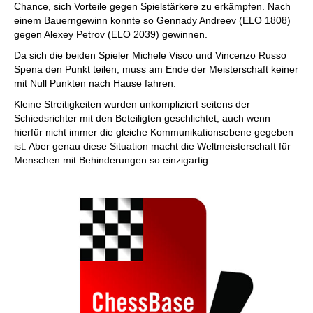
Chance, sich Vorteile gegen Spielstärkere zu erkämpfen. Nach
einem Bauerngewinn konnte so Gennady Andreev (ELO 1808)
gegen Alexey Petrov (ELO 2039) gewinnen.
Da sich die beiden Spieler Michele Visco und Vincenzo Russo
Spena den Punkt teilen, muss am Ende der Meisterschaft keiner
mit Null Punkten nach Hause fahren.
Kleine Streitigkeiten wurden unkompliziert seitens der
Schiedsrichter mit den Beteiligten geschlichtet, auch wenn
hierfür nicht immer die gleiche Kommunikationsebene gegeben
ist. Aber genau diese Situation macht die Weltmeisterschaft für
Menschen mit Behinderungen so einzigartig.