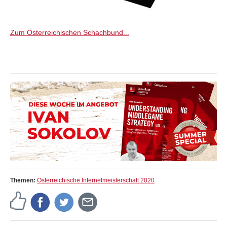
Zum Österreichischen Schachbund...
Themen:
Österreichische Internetmeisterschaft 2020