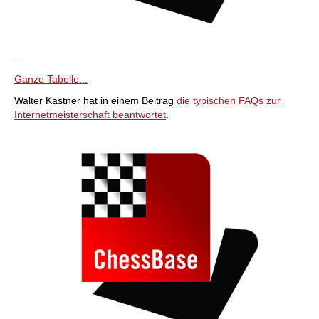
...
Ganze Tabelle...
Walter Kastner hat in einem Beitrag
die typischen FAQs zur
Internetmeisterschaft beantwortet
.