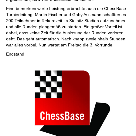
Eine bemerkenswerte Leistung erbrachte auch die ChessBase-
Turnierleitung. Martin Fischer und Gaby Assmann schafften es
200 Teilnehmer in Rekordzeit im Steinitz Stadion aufzunehmen
und alle Runden plangemäß zu starten. Ein großer Vorteil ist
dabei, dass keine Zeit für die Auslosung der Runden verloren
geht. Das geht automatisch. Nach knapp zweieinhalb Stunden
war alles vorbei. Nun wartet am Freitag die 3. Vorrunde.
Endstand