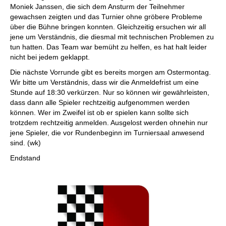
Moniek Janssen, die sich dem Ansturm der Teilnehmer
gewachsen zeigten und das Turnier ohne gröbere Probleme
über die Bühne bringen konnten. Gleichzeitig ersuchen wir all
jene um Verständnis, die diesmal mit technischen Problemen zu
tun hatten. Das Team war bemüht zu helfen, es hat halt leider
nicht bei jedem geklappt.
Die nächste Vorrunde gibt es bereits morgen am Ostermontag.
Wir bitte um Verständnis, dass wir die Anmeldefrist um eine
Stunde auf 18:30 verkürzen. Nur so können wir gewährleisten,
dass dann alle Spieler rechtzeitig aufgenommen werden
können. Wer im Zweifel ist ob er spielen kann sollte sich
trotzdem rechtzeitig anmelden. Ausgelost werden ohnehin nur
jene Spieler, die vor Rundenbeginn im Turniersaal anwesend
sind. (wk)
Endstand