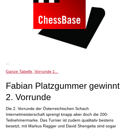
...
Ganze Tabelle, Vorrunde 1...
Fabian Platzgummer gewinnt
2. Vorrunde
Die 2. Vorrunde der Österreichischen Schach
Internetmeisterschaft sprengt knapp aber doch die 200-
Teilnehmermarke. Das Turnier ist zudem qualitativ bestens
besetzt, mit Markus Ragger und David Shengelia sind sogar