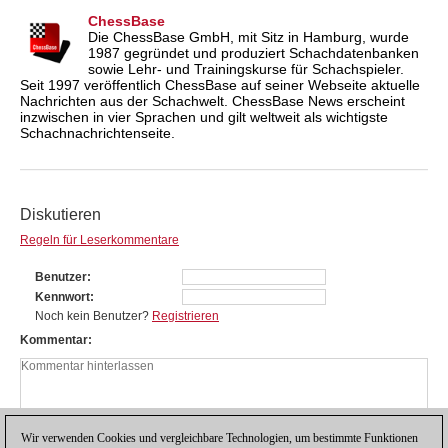
ChessBase
Die ChessBase GmbH, mit Sitz in Hamburg, wurde
1987 gegründet und produziert Schachdatenbanken
sowie Lehr- und Trainingskurse für Schachspieler.
Seit 1997 veröffentlich ChessBase auf seiner Webseite aktuelle
Nachrichten aus der Schachwelt. ChessBase News erscheint
inzwischen in vier Sprachen und gilt weltweit als wichtigste
Schachnachrichtenseite.
Diskutieren
Regeln für Leserkommentare
Benutzer
Kennwort
Noch kein Benutzer?
Registrieren
Kommentar
Wir verwenden Cookies und vergleichbare Technologien, um bestimmte Funktionen