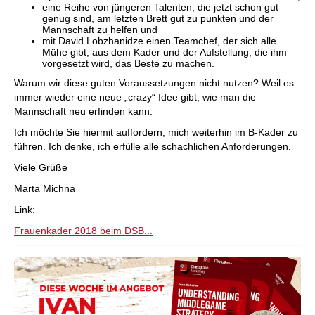
eine Reihe von jüngeren Talenten, die jetzt schon gut
genug sind, am letzten Brett gut zu punkten und der
Mannschaft zu helfen und
mit David Lobzhanidze einen Teamchef, der sich alle
Mühe gibt, aus dem Kader und der Aufstellung, die ihm
vorgesetzt wird, das Beste zu machen.
Warum wir diese guten Voraussetzungen nicht nutzen? Weil es
immer wieder eine neue „crazy“ Idee gibt, wie man die
Mannschaft neu erfinden kann.
Ich möchte Sie hiermit auffordern, mich weiterhin im B-Kader zu
führen. Ich denke, ich erfülle alle schachlichen Anforderungen.
Viele Grüße
Marta Michna
Link:
Frauenkader 2018 beim DSB...