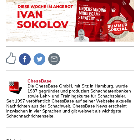
ChessBase
Die ChessBase GmbH, mit Sitz in Hamburg, wurde
1987 gegründet und produziert Schachdatenbanken
sowie Lehr- und Trainingskurse für Schachspieler.
Seit 1997 veröffentlich ChessBase auf seiner Webseite aktuelle
Nachrichten aus der Schachwelt. ChessBase News erscheint
inzwischen in vier Sprachen und gilt weltweit als wichtigste
Schachnachrichtenseite.