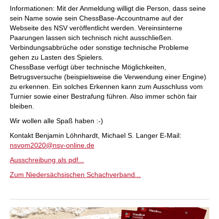
Informationen: Mit der Anmeldung willigt die Person, dass seine
sein Name sowie sein ChessBase-Accountname auf der
Webseite des NSV veröffentlicht werden. Vereinsinterne
Paarungen lassen sich technisch nicht ausschließen.
Verbindungsabbrüche oder sonstige technische Probleme
gehen zu Lasten des Spielers.
ChessBase verfügt über technische Möglichkeiten,
Betrugsversuche (beispielsweise die Verwendung einer Engine)
zu erkennen. Ein solches Erkennen kann zum Ausschluss vom
Turnier sowie einer Bestrafung führen. Also immer schön fair
bleiben.
Wir wollen alle Spaß haben :-)
Kontakt Benjamin Löhnhardt, Michael S. Langer E-Mail:
nsvom2020@nsv-online.de
Ausschreibung als pdf...
Zum Niedersächsischen Schachverband...