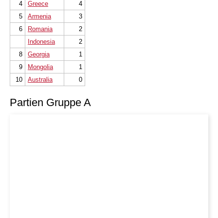
4
Greece
4
5
Armenia
3
6
Romania
2
Indonesia
2
8
Georgia
1
9
Mongolia
1
10
Australia
0
Partien Gruppe A