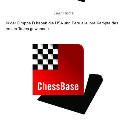
Team India
In der Gruppe D haben die USA und Peru alle ihre Kämpfe des
ersten Tages gewonnen.