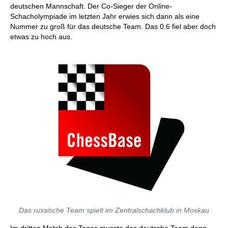
deutschen Mannschaft. Der Co-Sieger der Online-
Schacholympiade im letzten Jahr erwies sich dann als eine
Nummer zu groß für das deutsche Team. Das 0:6 fiel aber doch
etwas zu hoch aus.
Das russische Team spielt im Zentralschachklub in Moskau