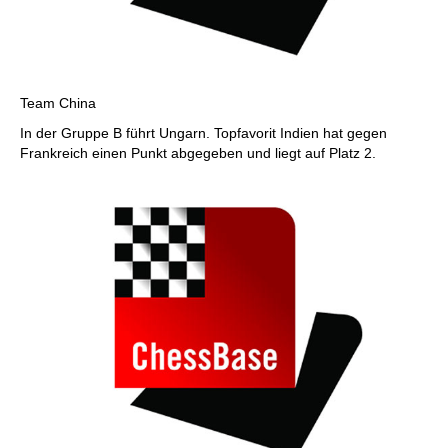
Team China
In der Gruppe B führt Ungarn. Topfavorit Indien hat gegen
Frankreich einen Punkt abgegeben und liegt auf Platz 2.