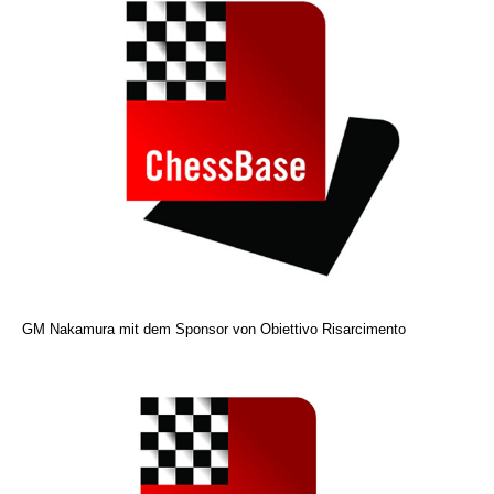
GM Nakamura mit dem Sponsor von Obiettivo Risarcimento