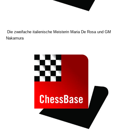
Die zweifache italienische Meisterin Maria De Rosa und GM
Nakamura