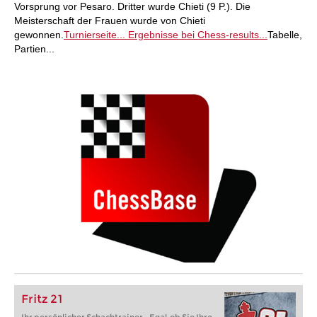
Vorsprung vor Pesaro. Dritter wurde Chieti (9 P.). Die
Meisterschaft der Frauen wurde von Chieti
gewonnen.
Turnierseite...
Ergebnisse bei Chess-results...
Tabelle,
Partien...
Fritz 21