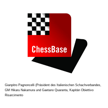
Gianpitro Pagnoncelli (Präsident des Italienischen Schachverbandes,
GM Hikaru Nakamura und Gaetano Quaranta, Kapitän Obiettivo
Risarcimento