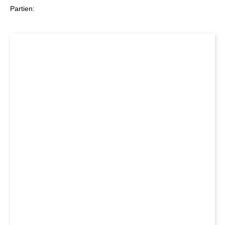
Partien: