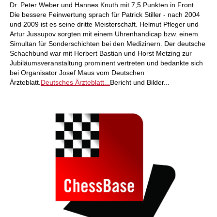
Dr. Peter Weber und Hannes Knuth mit 7,5 Punkten in Front.
Die bessere Feinwertung sprach für Patrick Stiller - nach 2004
und 2009 ist es seine dritte Meisterschaft. Helmut Pfleger und
Artur Jussupov sorgten mit einem Uhrenhandicap bzw. einem
Simultan für Sonderschichten bei den Medizinern. Der deutsche
Schachbund war mit Herbert Bastian und Horst Metzing zur
Jubiläumsveranstaltung prominent vertreten und bedankte sich
bei Organisator Josef Maus vom Deutschen
Ärzteblatt.
Deutsches Ärzteblatt...
Bericht und Bilder...