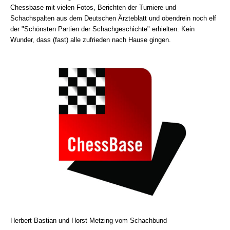
Chessbase mit vielen Fotos, Berichten der Turniere und
Schachspalten aus dem Deutschen Ärzteblatt und obendrein noch elf
der "Schönsten Partien der Schachgeschichte" erhielten. Kein
Wunder, dass (fast) alle zufrieden nach Hause gingen.
Herbert Bastian und Horst Metzing vom Schachbund