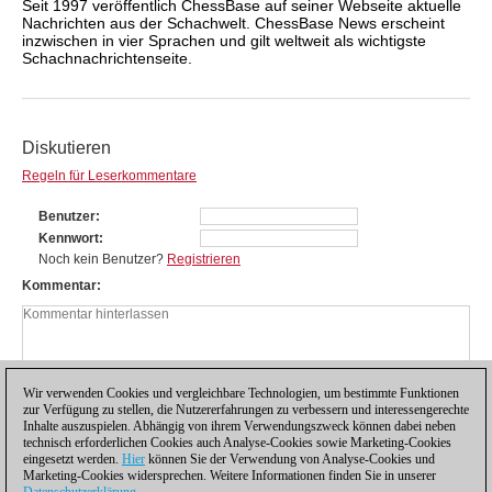
Seit 1997 veröffentlich ChessBase auf seiner Webseite aktuelle
Nachrichten aus der Schachwelt. ChessBase News erscheint
inzwischen in vier Sprachen und gilt weltweit als wichtigste
Schachnachrichtenseite.
Diskutieren
Regeln für Leserkommentare
Benutzer
Kennwort
Noch kein Benutzer?
Registrieren
Kommentar
Wir verwenden Cookies und vergleichbare Technologien, um bestimmte Funktionen
zur Verfügung zu stellen, die Nutzererfahrungen zu verbessern und interessengerechte
Inhalte auszuspielen. Abhängig von ihrem Verwendungszweck können dabei neben
technisch erforderlichen Cookies auch Analyse-Cookies sowie Marketing-Cookies
eingesetzt werden.
Hier
können Sie der Verwendung von Analyse-Cookies und
Marketing-Cookies widersprechen. Weitere Informationen finden Sie in unserer