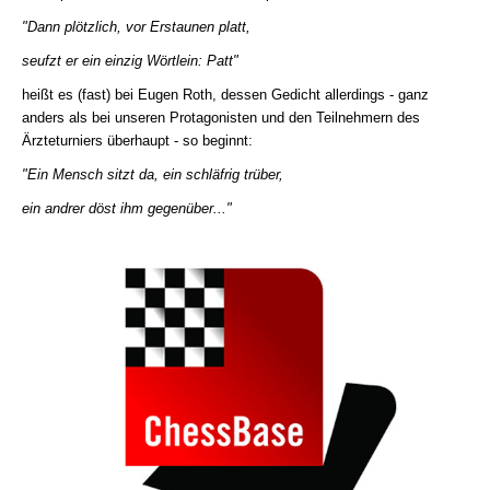
"Dann plötzlich, vor Erstaunen platt,
seufzt er ein einzig Wörtlein: Patt"
heißt es (fast) bei Eugen Roth, dessen Gedicht allerdings - ganz
anders als bei unseren Protagonisten und den Teilnehmern des
Ärzteturniers überhaupt - so beginnt:
"Ein Mensch sitzt da, ein schläfrig trüber,
ein andrer döst ihm gegenüber..."