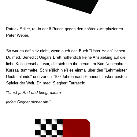
Patrick Stiller, re, in der 8.Runde gegen den später zweitplazierten
Peter Weber.
So war es definitiv nicht, wenn auch das Buch "Unter Haien" neben
Dr. med. Benedict Ungars Brett hoffentlich keine Anspielung auf die
liebe Kollegenschaft war, die sich um ihn herum im Bad Neuenahrer
Kursaal tummelte. Schließlich hieß es einmal über den "Lehrmeister
Deutschlands" und vor ca. 100 Jahren nach Emanuel Lasker besten
Spieler der Welt, Dr. med. Siegbert Tarrasch:
"Er ist ja Arzt und bringt darum
jeden Gegner sicher um!"