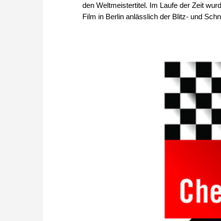
den Weltmeistertitel. Im Laufe der Zeit wur
Film in Berlin anlässlich der Blitz- und S