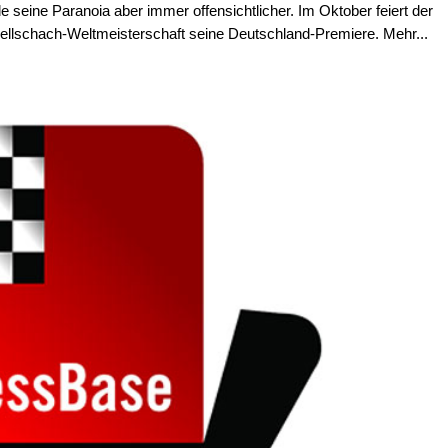
de seine Paranoia aber immer offensichtlicher. Im Oktober feiert der
chnellschach-Weltmeisterschaft seine Deutschland-Premiere. Mehr...