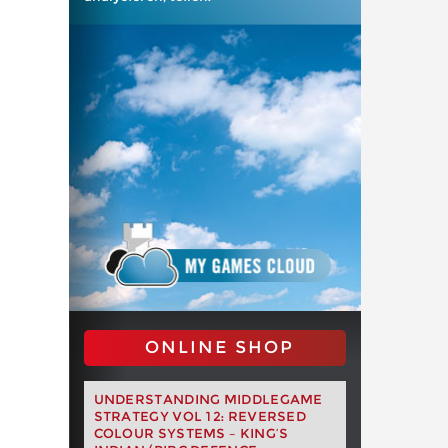
ONLINE SHOP
UNDERSTANDING MIDDLEGAME
STRATEGY VOL 12: REVERSED
COLOUR SYSTEMS – KING’S