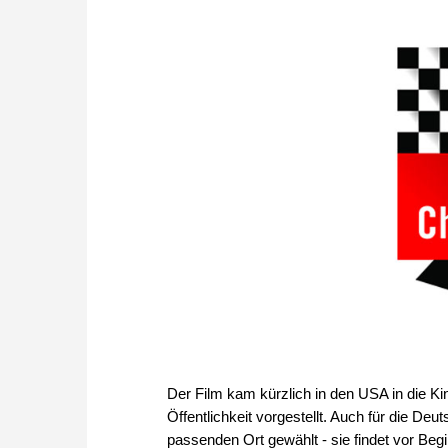
Der Film kam kürzlich in den USA in die Ki
Öffentlichkeit vorgestellt. Auch für die De
passenden Ort gewählt - sie findet vor Begi