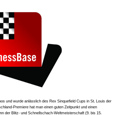
nos und wurde anlässlich des Rex Sinquefield Cups in St. Louis der
utschland-Premiere hat man einen guten Zeitpunkt und einen
nn der Blitz- und Schnellschach-Weltmeisterschaft (9. bis 15.