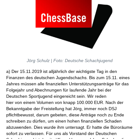
Jörg Schulz | Foto: Deutsche Schachjugend
a) Der 15.11.2019 ist alljährlich der wichtigste Tag in den
Finanzen des deutschen Jugendschachs. Bis zum 15.11. eines
Jahres müssen alle finanziellen Unterstützungsanträge für das
Folgejahr und Abechnungen für laufende Jahr bei der
Deutschen Sportjugend eingereicht sein. Wir reden
hier von einem Volumen von knapp 100.000 EUR. Nach der
Bekanntgabe der Freistellung hat Jörg, immer noch DSJ
pflichtbewusst, darum gebeten, diese Anträge noch zu Ende
schreiben zu dürfen, um einen hohen finanziellen Schaden
abzuwenden. Dies wurde ihm untersagt. Er hatte die Büroräume
sofort zu verlassen. Für uns als Vorstand der Deutschen