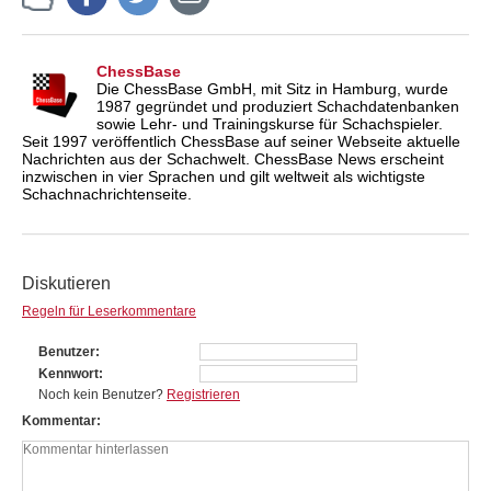
ChessBase
Die ChessBase GmbH, mit Sitz in Hamburg, wurde
1987 gegründet und produziert Schachdatenbanken
sowie Lehr- und Trainingskurse für Schachspieler.
Seit 1997 veröffentlich ChessBase auf seiner Webseite aktuelle
Nachrichten aus der Schachwelt. ChessBase News erscheint
inzwischen in vier Sprachen und gilt weltweit als wichtigste
Schachnachrichtenseite.
Diskutieren
Regeln für Leserkommentare
Benutzer
Kennwort
Noch kein Benutzer?
Registrieren
Kommentar