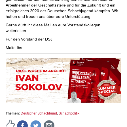
Arbeitnehmer der Geschäftsstelle und für die Zukunft und ein
erfolgreiches 2020 der Deutschen Schachjugend kämpfen. Wir
hoffen und freuen uns über eure Unterstützung.
Gerne dürft ihr diese Mail an eure Vorstandskollegen
weiterleiten.
Für den Vorstand der DSJ
Malte Ibs
Themen:
Deutscher Schachbund
,
Schachpolitik