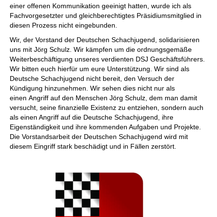
einer offenen Kommunikation geeinigt hatten, wurde ich als
Fachvorgesetzter und gleichberechtigtes Präsidiumsmitglied in
diesen Prozess nicht eingebunden.
Wir, der Vorstand der Deutschen Schachjugend, solidarisieren
uns mit Jörg Schulz. Wir kämpfen um die ordnungsgemäße
Weiterbeschäftigung unseres verdienten DSJ Geschäftsführers.
Wir bitten euch hierfür um eure Unterstützung. Wir sind als
Deutsche Schachjugend nicht bereit, den Versuch der
Kündigung hinzunehmen. Wir sehen dies nicht nur als
einen Angriff auf den Menschen Jörg Schulz, dem man damit
versucht, seine finanzielle Existenz zu entziehen, sondern auch
als einen Angriff auf die Deutsche Schachjugend, ihre
Eigenständigkeit und ihre kommenden Aufgaben und Projekte.
Die Vorstandsarbeit der Deutschen Schachjugend wird mit
diesem Eingriff stark beschädigt und in Fällen zerstört.