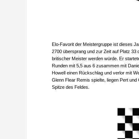
Elo-Favorit der Meistergruppe ist dieses Ja
2700 übersprang und zur Zeit auf Platz 33 d
britischer Meister werden würde. Er start
Runden mit 5,5 aus 6 zusammen mit Daniel 
Howell einen Rückschlag und verlor mit W
Glenn Flear Remis spielte, liegen Pert un
Spitze des Feldes.