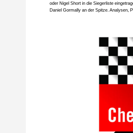
oder Nigel Short in die Siegerliste eingetr
Daniel Gormally an der Spitze. Analysen, Pa