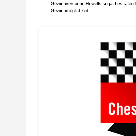
Gewinnversuche Howells sogar bestrafen k
Gewinnmöglichkeit.