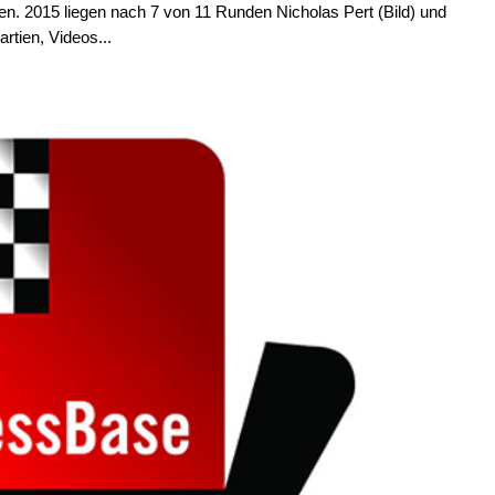
agen. 2015 liegen nach 7 von 11 Runden Nicholas Pert (Bild) und
rtien, Videos...