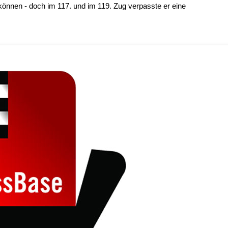
önnen - doch im 117. und im 119. Zug verpasste er eine