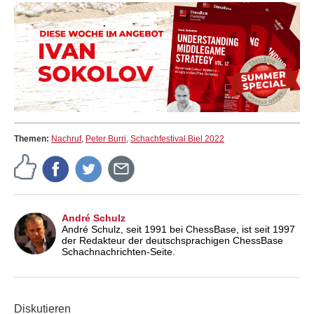
Themen:
Nachruf
,
Peter Burri
,
Schachfestival Biel 2022
André Schulz
André Schulz, seit 1991 bei ChessBase, ist seit 1997
der Redakteur der deutschsprachigen ChessBase
Schachnachrichten-Seite.
Diskutieren