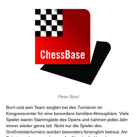
Peter Burri
Burri und sein Team sorgten bei den Turnieren im
Kongresscenter für eine besondere familiäre Atmosphäre. Viele
Spieler waren Stammgäste des Opens und nahmen jedes Jahr
immer wieder gerne teil. Nicht nur die Spieler des
Großmeisterturniers wurden besonders fürsorglich betreut. Am