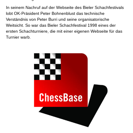
In seinem Nachruf auf der Webseite des Bieler Schachfestivals
lobt OK-Präsident Peter Bohnenblust das technische
Verständnis von Peter Burri und seine organisatorische
Weitsicht. So war das Bieler Schachfestival 1998 eines der
ersten Schachturniere, die mit einer eigenen Webseite für das
Turnier warb.