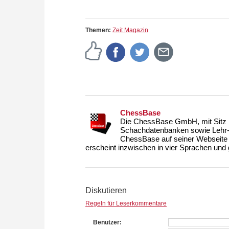
Themen:
Zeit Magazin
ChessBase
Die ChessBase GmbH, mit Sitz i
Schachdatenbanken sowie Lehr- u
ChessBase auf seiner Webseite
erscheint inzwischen in vier Sprachen und g
Diskutieren
Regeln für Leserkommentare
Benutzer