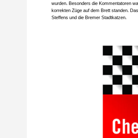
wurden. Besonders die Kommentatoren waren 
korrekten Züge auf dem Brett standen. Da
Steffens und die Bremer Stadtkatzen.