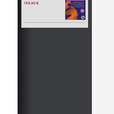
169,90 €