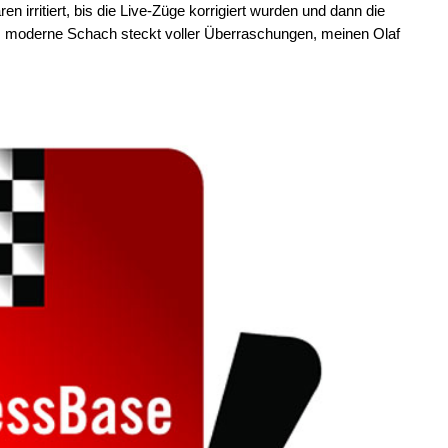
irritiert, bis die Live-Züge korrigiert wurden und dann die
s moderne Schach steckt voller Überraschungen, meinen Olaf