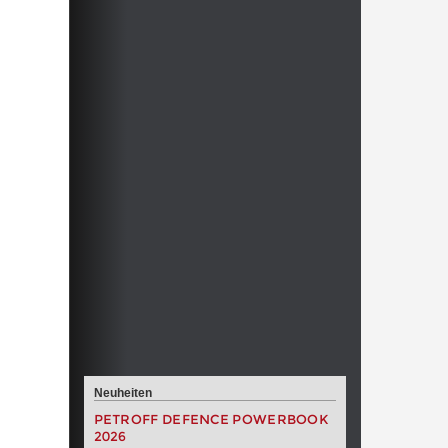
Neuheiten
PETROFF DEFENCE POWERBOOK
2026