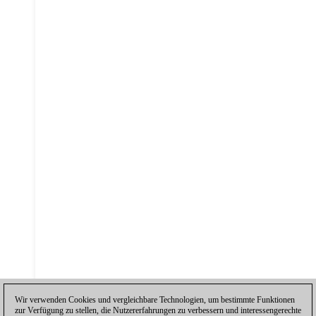
Wir verwenden Cookies und vergleichbare Technologien, um bestimmte Funktionen
zur Verfügung zu stellen, die Nutzererfahrungen zu verbessern und interessengerechte