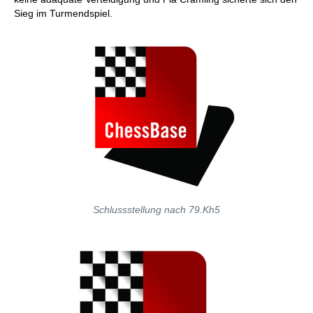
Sieg im Turmendspiel.
Schlussstellung nach 79.Kh5