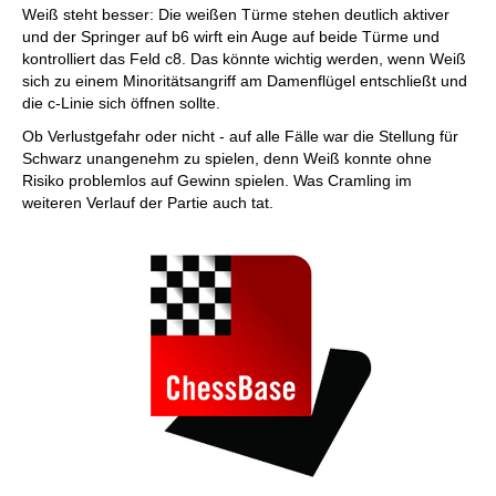
Weiß steht besser: Die weißen Türme stehen deutlich aktiver
und der Springer auf b6 wirft ein Auge auf beide Türme und
kontrolliert das Feld c8. Das könnte wichtig werden, wenn Weiß
sich zu einem Minoritätsangriff am Damenflügel entschließt und
die c-Linie sich öffnen sollte.
Ob Verlustgefahr oder nicht - auf alle Fälle war die Stellung für
Schwarz unangenehm zu spielen, denn Weiß konnte ohne
Risiko problemlos auf Gewinn spielen. Was Cramling im
weiteren Verlauf der Partie auch tat.