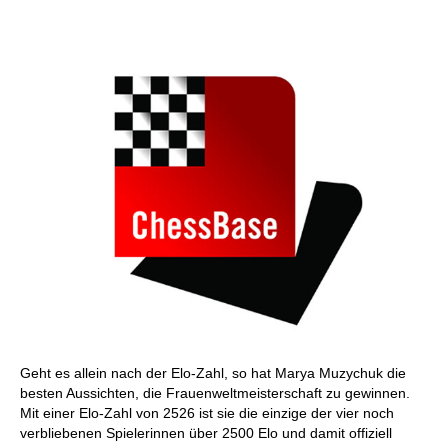
individueller als je zuvor.
Geht es allein nach der Elo-Zahl, so hat Marya Muzychuk die
besten Aussichten, die Frauenweltmeisterschaft zu gewinnen.
Mit einer Elo-Zahl von 2526 ist sie die einzige der vier noch
verbliebenen Spielerinnen über 2500 Elo und damit offiziell