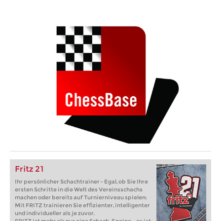
Fritz 21
Ihr persönlicher Schachtrainer - Egal, ob Sie Ihre
ersten Schritte in die Welt des Vereinsschachs
machen oder bereits auf Turnierniveau spielen:
Mit FRITZ trainieren Sie effizienter, intelligenter
und individueller als je zuvor.