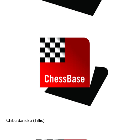
Chiburdanidze (Tiflis)