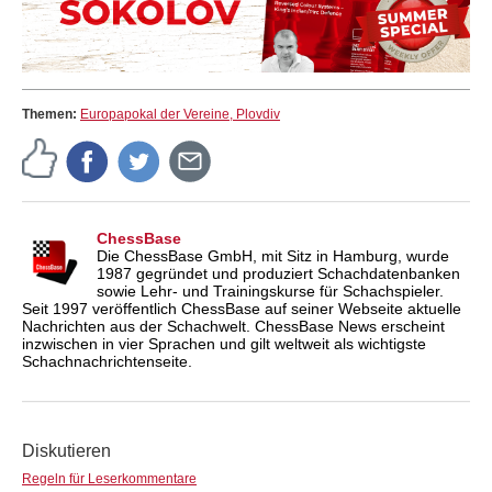
Themen:
Europapokal der Vereine, Plovdiv
ChessBase
Die ChessBase GmbH, mit Sitz in Hamburg, wurde
1987 gegründet und produziert Schachdatenbanken
sowie Lehr- und Trainingskurse für Schachspieler.
Seit 1997 veröffentlich ChessBase auf seiner Webseite aktuelle
Nachrichten aus der Schachwelt. ChessBase News erscheint
inzwischen in vier Sprachen und gilt weltweit als wichtigste
Schachnachrichtenseite.
Diskutieren
Regeln für Leserkommentare