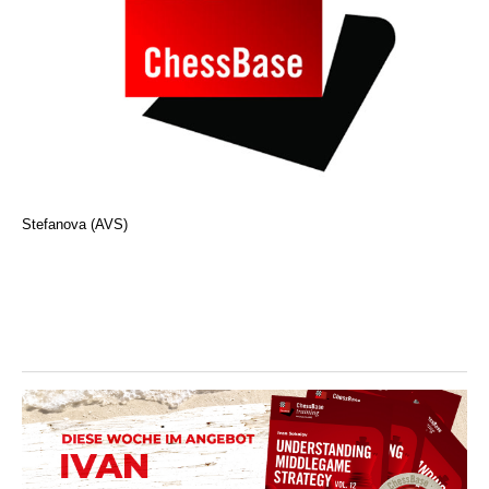
Stefanova (AVS)