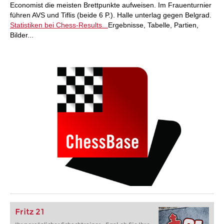
Economist die meisten Brettpunkte aufweisen. Im Frauenturnier
führen AVS und Tiflis (beide 6 P.). Halle unterlag gegen Belgrad.
Statistiken bei Chess-Results...
Ergebnisse, Tabelle, Partien,
Bilder...
Fritz 21