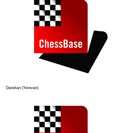
Danelian (Yerevan)