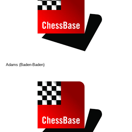
Adams (Baden-Baden)