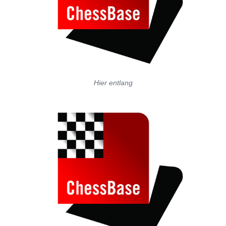
Hier entlang