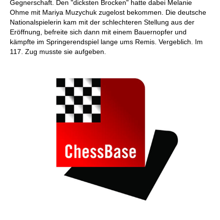
Gegnerschaft. Den "dicksten Brocken" hatte dabei Melanie
Ohme mit Mariya Muzychuk zugelost bekommen. Die deutsche
Nationalspielerin kam mit der schlechteren Stellung aus der
Eröffnung, befreite sich dann mit einem Bauernopfer und
kämpfte im Springerendspiel lange ums Remis. Vergeblich. Im
117. Zug musste sie aufgeben.