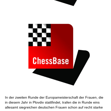
In der zweiten Runde der Europameisterschaft der Frauen, die
in diesem Jahr in Plovdiv stattfindet, trafen die in Runde eins
allesamt siegreichen deutschen Frauen schon auf recht starke