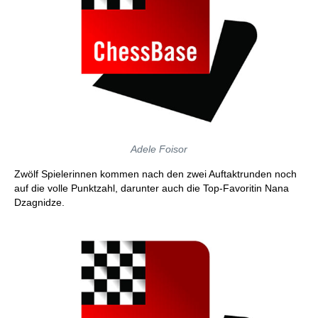
Adele Foisor
Zwölf Spielerinnen kommen nach den zwei Auftaktrunden noch
auf die volle Punktzahl, darunter auch die Top-Favoritin Nana
Dzagnidze.