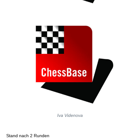
Iva Videnova
Stand nach 2 Runden