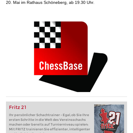
20. Mai im Rathaus Schöneberg, ab 19.30 Uhr.
Fritz 21
Ihr persönlicher Schachtrainer - Egal, ob Sie Ihre
ersten Schritte in die Welt des Vereinsschachs
machen oder bereits auf Turnierniveau spielen:
Mit FRITZ trainieren Sie effizienter, intelligenter