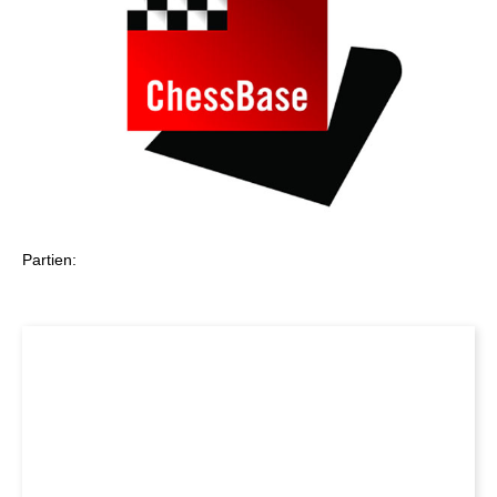
Partien: