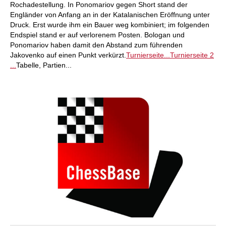
Rochadestellung. In Ponomariov gegen Short stand der
Engländer von Anfang an in der Katalanischen Eröffnung unter
Druck. Erst wurde ihm ein Bauer weg kombiniert; im folgenden
Endspiel stand er auf verlorenem Posten. Bologan und
Ponomariov haben damit den Abstand zum führenden
Jakovenko auf einen Punkt verkürzt.
Turnierseite...
Turnierseite 2
...
Tabelle, Partien...