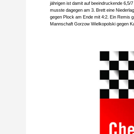
jährigen ist damit auf beeindruckende 6,5
musste dagegen am 3. Brett eine Niederl
gegen Plock am Ende mit 4:2. Ein Remis g
Mannschaft Gorzow Wielkopolski gegen Ka