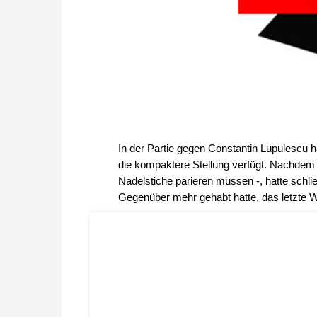
In der Partie gegen Constantin Lupulescu
die kompaktere Stellung verfügt. Nachdem 
Nadelstiche parieren müssen -, hatte schli
Gegenüber mehr gehabt hatte, das letzte Wo