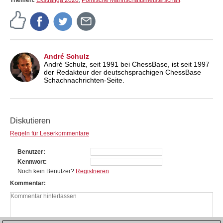
André Schulz
André Schulz, seit 1991 bei ChessBase, ist seit 1997
der Redakteur der deutschsprachigen ChessBase
Schachnachrichten-Seite.
Diskutieren
Regeln für Leserkommentare
Benutzer
Kennwort
Noch kein Benutzer?
Registrieren
Kommentar