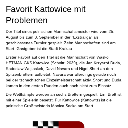
Favorit Kattowice mit
Problemen
Der Titel eines polnischen Mannschaftsmeister wird vom 25.
August bis zum 3. September in der "Ekstraliga" als
geschlossenes Turnier gespielt. Zehn Mannschaften sind am
Start. Gastgeber ist die Stadt Krakau.
Erster Favorit auf den Titel ist die Mannschaft von Wasko
HETMAN GKS Katowice (Schnitt: 2639), die Jan Krzyszof Duda,
Radoslaw Wojtaskek, David Navara und Nigel Short an den
Spitzenbrettern aufbietet. Navara war allerdings gerade noch
bei der tschechischen Einzelmeisterschaft aktiv. Short und Duda
kamen in den ersten Runden auch noch nicht zum Einsatz.
Die Wettkämpfe werden an sechs Brettern gespielt. Ein Brett ist
mit einer Spielerin besetzt. Für Kattowice (Kattowitz) ist die
polnische Großmeisterin Monica Socko am Start.