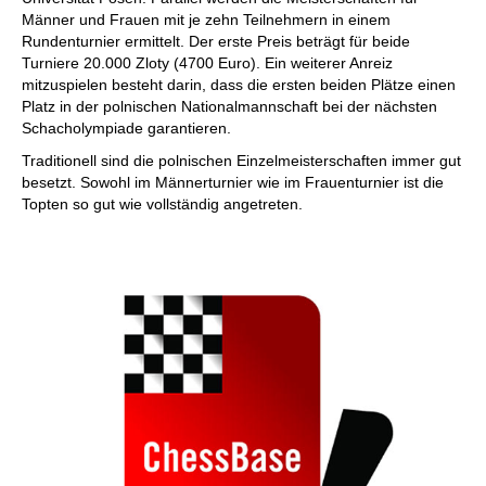
Männer und Frauen mit je zehn Teilnehmern in einem
Rundenturnier ermittelt. Der erste Preis beträgt für beide
Turniere 20.000 Zloty (4700 Euro). Ein weiterer Anreiz
mitzuspielen besteht darin, dass die ersten beiden Plätze einen
Platz in der polnischen Nationalmannschaft bei der nächsten
Schacholympiade garantieren.
Traditionell sind die polnischen Einzelmeisterschaften immer gut
besetzt. Sowohl im Männerturnier wie im Frauenturnier ist die
Topten so gut wie vollständig angetreten.