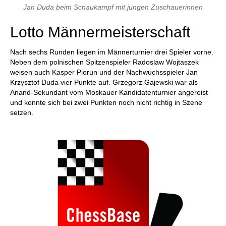
Jan Duda beim Schaukampf mit jungen Zuschauerinnen
Lotto Männermeisterschaft
Nach sechs Runden liegen im Männerturnier drei Spieler vorne.
Neben dem polnischen Spitzenspieler Radoslaw Wojtaszek
weisen auch Kasper Piorun und der Nachwuchsspieler Jan
Krzysztof Duda vier Punkte auf. Grzegorz Gajewski war als
Anand-Sekundant vom Moskauer Kandidatenturnier angereist
und konnte sich bei zwei Punkten noch nicht richtig in Szene
setzen.