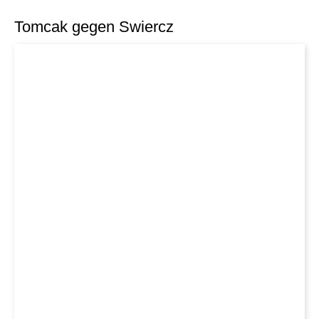
Tomcak gegen Swiercz