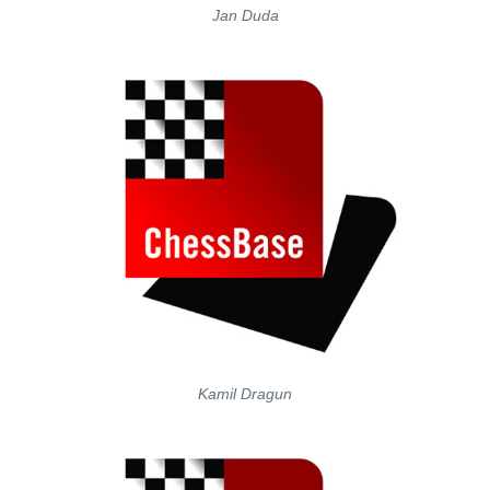
Jan Duda
Kamil Dragun